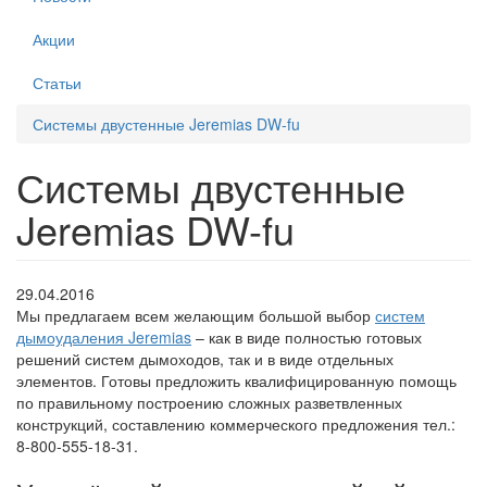
Акции
Статьи
Системы двустенные Jeremias DW-fu
Системы двустенные
Jeremias DW-fu
29.04.2016
Мы предлагаем всем желающим большой выбор
систем
дымоудаления Jeremias
– как в виде полностью готовых
решений систем дымоходов, так и в виде отдельных
элементов. Готовы предложить квалифицированную помощь
по правильному построению сложных разветвленных
конструкций, составлению коммерческого предложения тел.:
8-800-555-18-31.