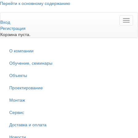
Перейти к основному содержанию
Toggl
Вход
naviga
Регистрация
Корзина пуста.
О компании
Обучение, семинары
Объекты
Проектирование
Монтаж
Сервис
Доставка и оплата
Новости