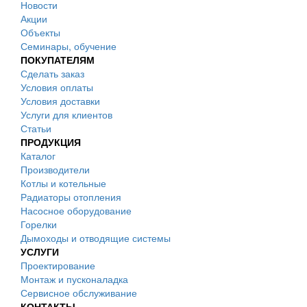
Новости
Акции
Объекты
Семинары, обучение
ПОКУПАТЕЛЯМ
Сделать заказ
Условия оплаты
Условия доставки
Услуги для клиентов
Статьи
ПРОДУКЦИЯ
Каталог
Производители
Котлы и котельные
Радиаторы отопления
Насосное оборудование
Горелки
Дымоходы и отводящие системы
УСЛУГИ
Проектирование
Монтаж и пусконаладка
Сервисное обслуживание
КОНТАКТЫ