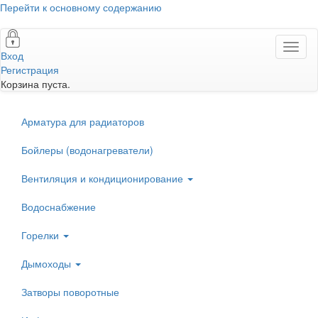
Перейти к основному содержанию
Toggl
Вход
naviga
Регистрация
Корзина пуста.
Арматура для радиаторов
Бойлеры (водонагреватели)
Вентиляция и кондиционирование
Водоснабжение
Горелки
Дымоходы
Затворы поворотные