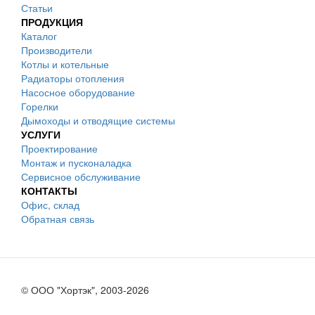
Статьи
ПРОДУКЦИЯ
Каталог
Производители
Котлы и котельные
Радиаторы отопления
Насосное оборудование
Горелки
Дымоходы и отводящие системы
УСЛУГИ
Проектирование
Монтаж и пусконаладка
Сервисное обслуживание
КОНТАКТЫ
Офис, склад
Обратная связь
© ООО "Хортэк", 2003-2026