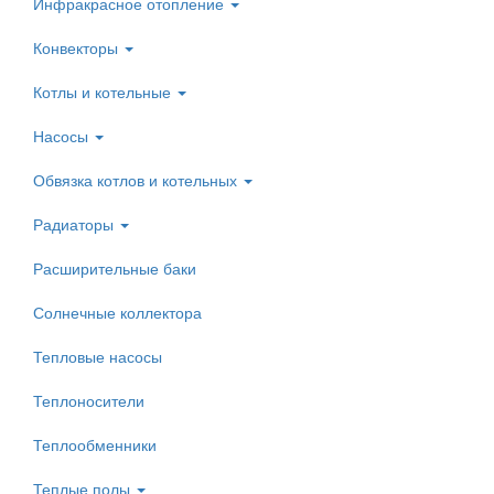
Инфракрасное отопление
Конвекторы
Котлы и котельные
Насосы
Обвязка котлов и котельных
Радиаторы
Расширительные баки
Солнечные коллектора
Тепловые насосы
Теплоносители
Теплообменники
Теплые полы