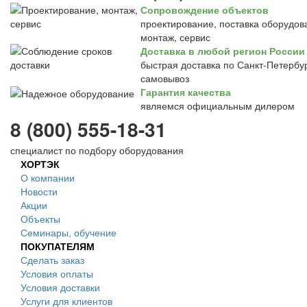
Сопровождение объектов
проектирование, поставка оборудов
монтаж, сервис
Доставка в любой регион России
быстрая доставка по Санкт-Петербур
самовывоз
Гарантия качества
являемся официальным дилером
8 (800) 555-18-31
специалист по подбору оборудования
ХОРТЭК
О компании
Новости
Акции
Объекты
Семинары, обучение
ПОКУПАТЕЛЯМ
Сделать заказ
Условия оплаты
Условия доставки
Услуги для клиентов