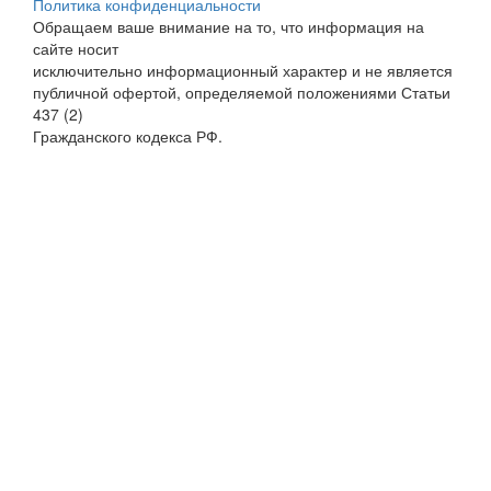
Политика конфиденциальности
Обращаем ваше внимание на то, что информация на
сайте носит
исключительно информационный характер и не является
публичной офертой, определяемой положениями Статьи
437 (2)
Гражданского кодекса РФ.