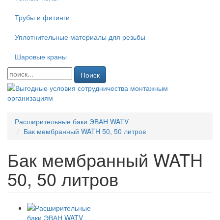
Трубы и фитинги
Уплотнительные материалы для резьбы
Шаровые краны
Поиск
Расширительные баки ЭВАН WATV
Бак мембранный WATH 50, 50 литров
Бак мембранный WATH
50, 50 литров