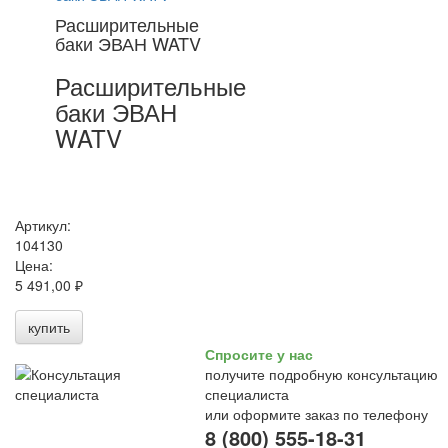
Расширительные
баки ЭВАН WATV
Расширительные
баки ЭВАН
WATV
Артикул:
104130
Цена:
5 491,00 ₽
купить
Спросите у нас
получите подробную консультацию
специалиста
или оформите заказ по телефону
8 (800) 555-18-31