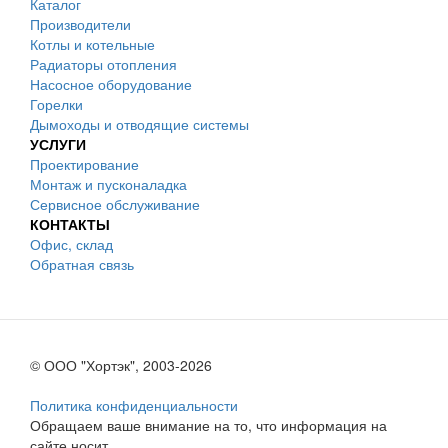
Каталог
Производители
Котлы и котельные
Радиаторы отопления
Насосное оборудование
Горелки
Дымоходы и отводящие системы
УСЛУГИ
Проектирование
Монтаж и пусконаладка
Сервисное обслуживание
КОНТАКТЫ
Офис, склад
Обратная связь
© ООО "Хортэк", 2003-2026
Политика конфиденциальности
Обращаем ваше внимание на то, что информация на
сайте носит