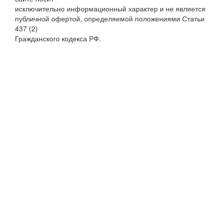
исключительно информационный характер и не является
публичной офертой, определяемой положениями Статьи
437 (2)
Гражданского кодекса РФ.