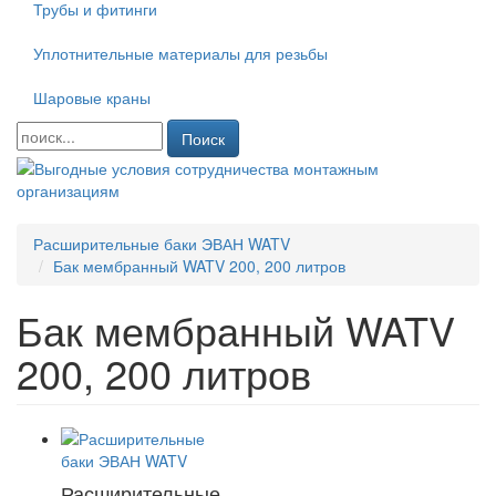
Трубы и фитинги
Уплотнительные материалы для резьбы
Шаровые краны
Поиск
Расширительные баки ЭВАН WATV
Бак мембранный WATV 200, 200 литров
Бак мембранный WATV
200, 200 литров
Расширительные