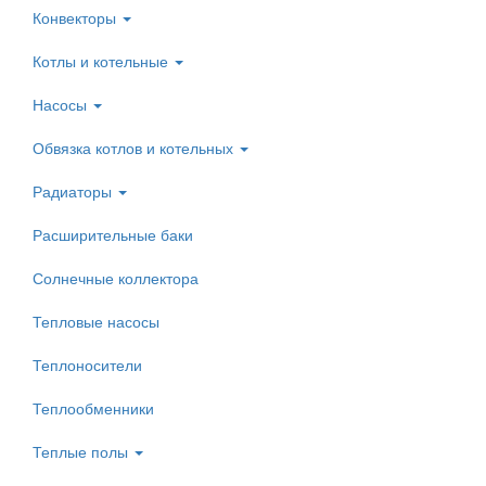
Конвекторы
Котлы и котельные
Насосы
Обвязка котлов и котельных
Радиаторы
Расширительные баки
Солнечные коллектора
Тепловые насосы
Теплоносители
Теплообменники
Теплые полы