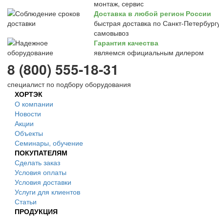
монтаж, сервис
Доставка в любой регион России
быстрая доставка по Санкт-Петербургу
самовывоз
Гарантия качества
являемся официальным дилером
8 (800) 555-18-31
специалист по подбору оборудования
ХОРТЭК
О компании
Новости
Акции
Объекты
Семинары, обучение
ПОКУПАТЕЛЯМ
Сделать заказ
Условия оплаты
Условия доставки
Услуги для клиентов
Статьи
ПРОДУКЦИЯ