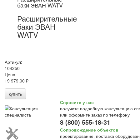
баки ЭВАН WATV
Расширительные
баки ЭВАН
WATV
Артикул:
104250
Цена:
19 979,00 ₽
купить
Спросите у нас
получите подробную консультацию сп
или оформите заказ по телефону
8 (800) 555-18-31
Сопровождение объектов
проектирование, поставка оборудован