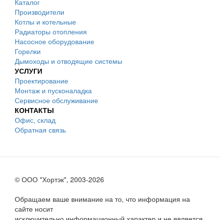
Каталог
Производители
Котлы и котельные
Радиаторы отопления
Насосное оборудование
Горелки
Дымоходы и отводящие системы
УСЛУГИ
Проектирование
Монтаж и пусконаладка
Сервисное обслуживание
КОНТАКТЫ
Офис, склад
Обратная связь
© ООО "Хортэк", 2003-2026
Обращаем ваше внимание на то, что информация на
сайте носит
исключительно информационный характер и не является