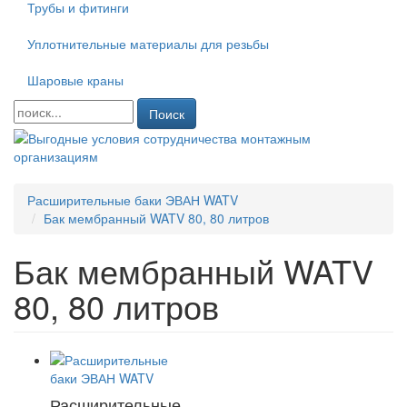
Трубы и фитинги
Уплотнительные материалы для резьбы
Шаровые краны
Поиск
Расширительные баки ЭВАН WATV
Бак мембранный WATV 80, 80 литров
Бак мембранный WATV
80, 80 литров
Расширительные