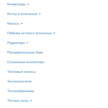
Конвекторы
Котлы и котельные
Насосы
Обвязка котлов и котельных
Радиаторы
Расширительные баки
Солнечные коллектора
Тепловые насосы
Теплоносители
Теплообменники
Теплые полы