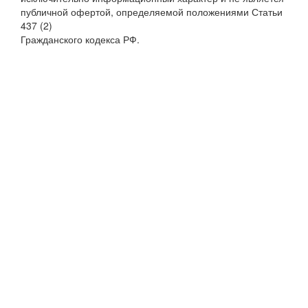
публичной офертой, определяемой положениями Статьи
437 (2)
Гражданского кодекса РФ.