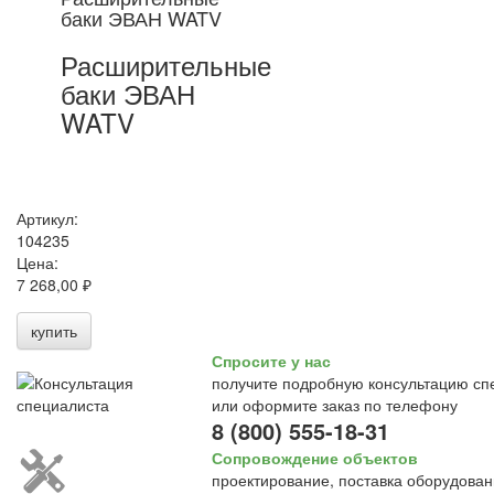
баки ЭВАН WATV
Расширительные
баки ЭВАН
WATV
Артикул:
104235
Цена:
7 268,00 ₽
купить
Спросите у нас
получите подробную консультацию сп
или оформите заказ по телефону
8 (800) 555-18-31
Сопровождение объектов
проектирование, поставка оборудован