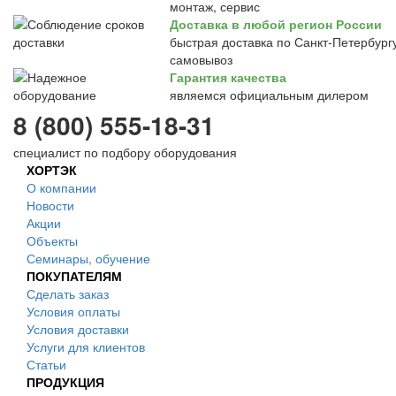
монтаж, сервис
Доставка в любой регион России
быстрая доставка по Санкт-Петербургу
самовывоз
Гарантия качества
являемся официальным дилером
8 (800) 555-18-31
специалист по подбору оборудования
ХОРТЭК
О компании
Новости
Акции
Объекты
Семинары, обучение
ПОКУПАТЕЛЯМ
Сделать заказ
Условия оплаты
Условия доставки
Услуги для клиентов
Статьи
ПРОДУКЦИЯ