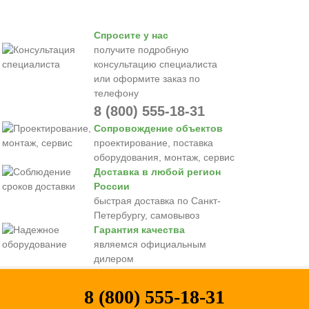
Спросите у нас
получите подробную
консультацию специалиста
или оформите заказ по
телефону
8 (800) 555-18-31
Сопровождение объектов
проектирование, поставка
оборудования, монтаж, сервис
Доставка в любой регион
России
быстрая доставка по Санкт-
Петербургу, самовывоз
Гарантия качества
являемся официальным
дилером
8 (800) 555-18-31