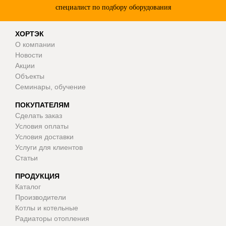
специалист по подбору оборудования
ХОРТЭК
О компании
Новости
Акции
Объекты
Семинары, обучение
ПОКУПАТЕЛЯМ
Сделать заказ
Условия оплаты
Условия доставки
Услуги для клиентов
Статьи
ПРОДУКЦИЯ
Каталог
Производители
Котлы и котельные
Радиаторы отопления