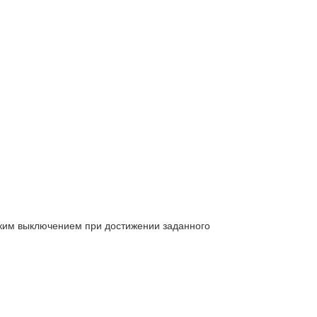
ким выключением при достижении заданного