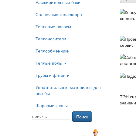
Расширительные баки
Солнечные коллектора
Тепловые насосы
Теплоносители
Теплообменники
Теплые полы
Трубы и фитинги
Уплотнительные материалы для
резьбы
ТЭН сна
значени
Шаровые краны
Поиск