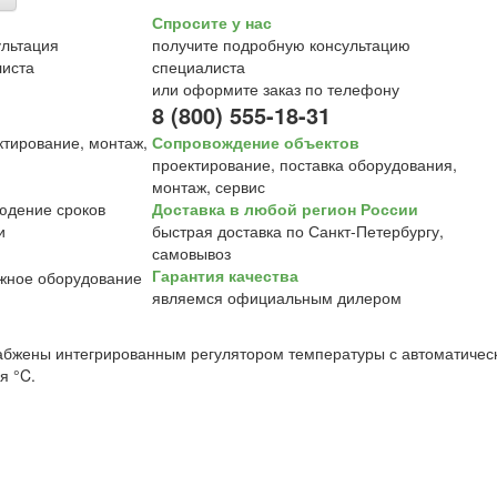
Спросите у нас
получите подробную консультацию
специалиста
или оформите заказ по телефону
8 (800) 555-18-31
Сопровождение объектов
проектирование, поставка оборудования,
монтаж, сервис
Доставка в любой регион России
быстрая доставка по Санкт-Петербургу,
самовывоз
Гарантия качества
являемся официальным дилером
бжены интегрированным регулятором температуры с автоматичес
я °C.