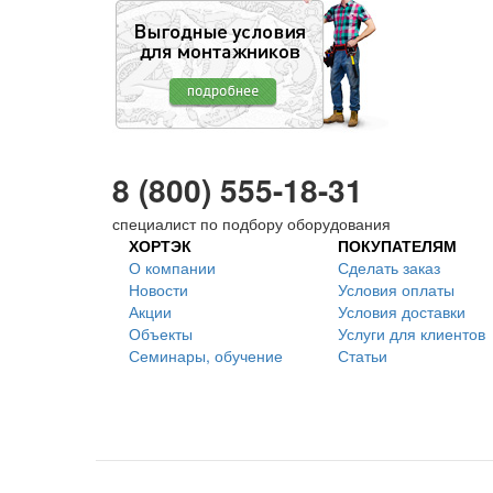
8 (800) 555-18-31
специалист по подбору оборудования
ХОРТЭК
ПОКУПАТЕЛЯМ
О компании
Сделать заказ
Новости
Условия оплаты
Акции
Условия доставки
Объекты
Услуги для клиентов
Семинары, обучение
Статьи