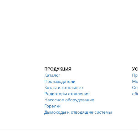
ПРОДУКЦИЯ
УС
Каталог
Пр
Производители
Мо
Котлы и котельные
Се
Радиаторы отопления
об
Насосное оборудование
Горелки
Дымоходы и отводящие системы