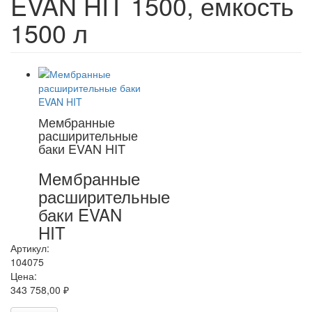
EVAN HIT 1500, емкость
1500 л
Мембранные
расширительные
баки EVAN HIT
Мембранные
расширительные
баки EVAN
HIT
Артикул:
104075
Цена:
343 758,00 ₽