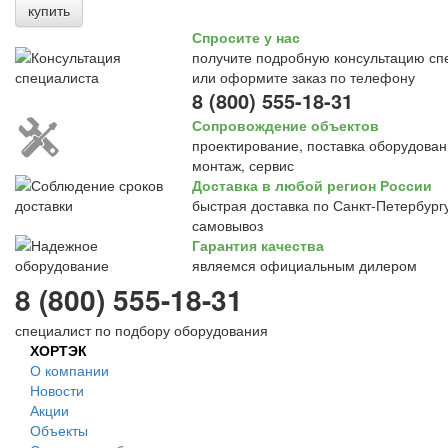
купить
Спросите у нас
получите подробную консультацию сп
или оформите заказ по телефону
8 (800) 555-18-31
Сопровождение объектов
проектирование, поставка оборудован
монтаж, сервис
Доставка в любой регион России
быстрая доставка по Санкт-Петербургу
самовывоз
Гарантия качества
являемся официальным дилером
8 (800) 555-18-31
специалист по подбору оборудования
ХОРТЭК
О компании
Новости
Акции
Объекты