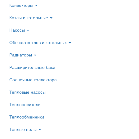
Конвекторы
Котлы и котельные
Насосы
Обвязка котлов и котельных
Радиаторы
Расширительные баки
Солнечные коллектора
Тепловые насосы
Теплоносители
Теплообменники
Теплые полы