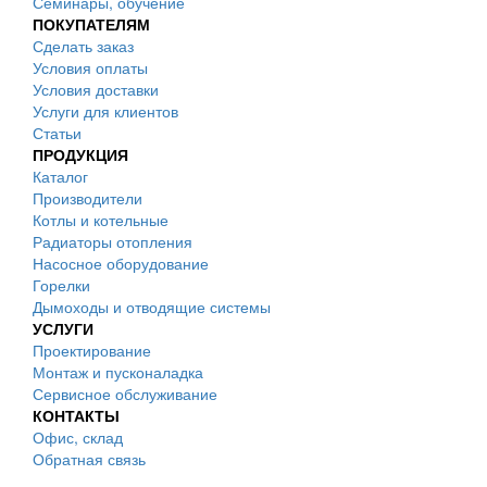
Семинары, обучение
ПОКУПАТЕЛЯМ
Сделать заказ
Условия оплаты
Условия доставки
Услуги для клиентов
Статьи
ПРОДУКЦИЯ
Каталог
Производители
Котлы и котельные
Радиаторы отопления
Насосное оборудование
Горелки
Дымоходы и отводящие системы
УСЛУГИ
Проектирование
Монтаж и пусконаладка
Сервисное обслуживание
КОНТАКТЫ
Офис, склад
Обратная связь