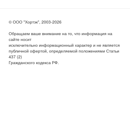
© ООО "Хортэк", 2003-2026
Обращаем ваше внимание на то, что информация на
сайте носит
исключительно информационный характер и не является
публичной офертой, определяемой положениями Статьи
437 (2)
Гражданского кодекса РФ.