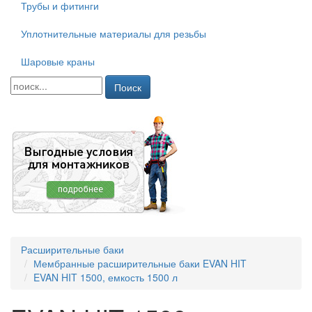
Трубы и фитинги
Уплотнительные материалы для резьбы
Шаровые краны
Поиск
Расширительные баки
Мембранные расширительные баки EVAN HIT
EVAN HIT 1500, емкость 1500 л