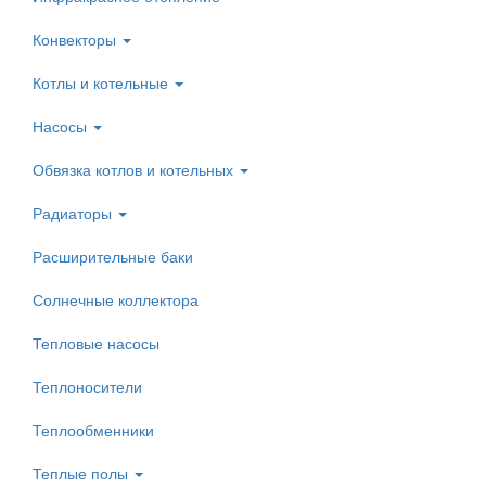
Конвекторы
Котлы и котельные
Насосы
Обвязка котлов и котельных
Радиаторы
Расширительные баки
Солнечные коллектора
Тепловые насосы
Теплоносители
Теплообменники
Теплые полы