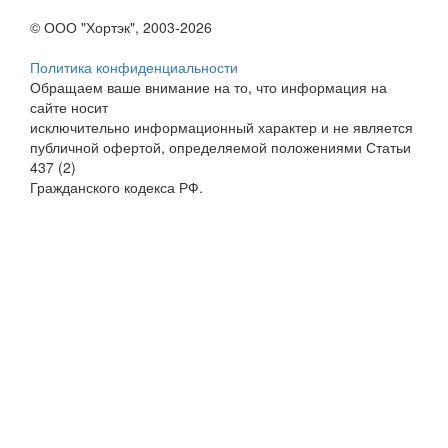
© ООО "Хортэк", 2003-2026
Политика конфиденциальности
Обращаем ваше внимание на то, что информация на
сайте носит
исключительно информационный характер и не является
публичной офертой, определяемой положениями Статьи
437 (2)
Гражданского кодекса РФ.