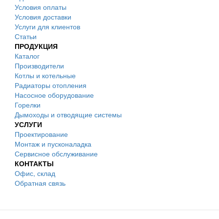
Условия оплаты
Условия доставки
Услуги для клиентов
Статьи
ПРОДУКЦИЯ
Каталог
Производители
Котлы и котельные
Радиаторы отопления
Насосное оборудование
Горелки
Дымоходы и отводящие системы
УСЛУГИ
Проектирование
Монтаж и пусконаладка
Сервисное обслуживание
КОНТАКТЫ
Офис, склад
Обратная связь