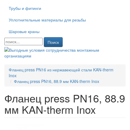
Трубы и фитинги
Уплотнительные материалы для резьбы
Шаровые краны
Поиск
Фланец press PN16 из нержавеющей стали KAN-therm
Inox
Фланец press PN16, 88.9 мм KAN-therm Inox
Фланец press PN16, 88.9
мм KAN-therm Inox