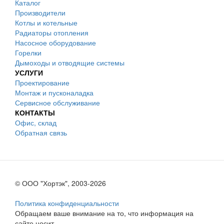
Каталог
Производители
Котлы и котельные
Радиаторы отопления
Насосное оборудование
Горелки
Дымоходы и отводящие системы
УСЛУГИ
Проектирование
Монтаж и пусконаладка
Сервисное обслуживание
КОНТАКТЫ
Офис, склад
Обратная связь
© ООО "Хортэк", 2003-2026
Политика конфиденциальности
Обращаем ваше внимание на то, что информация на
сайте носит