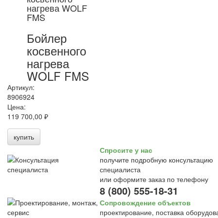
нагрева WOLF
FMS
Бойлер
косвенного
нагрева
WOLF FMS
Артикул:
8906924
Цена:
119 700,00 ₽
купить
Спросите у нас
получите подробную консультацию
специалиста
или оформите заказ по телефону
8 (800) 555-18-31
Сопровождение объектов
проектирование, поставка оборудов