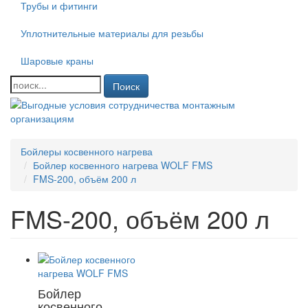
Трубы и фитинги
Уплотнительные материалы для резьбы
Шаровые краны
Поиск
Бойлеры косвенного нагрева
Бойлер косвенного нагрева WOLF FMS
FMS-200, объём 200 л
FMS-200, объём 200 л
Бойлер
косвенного