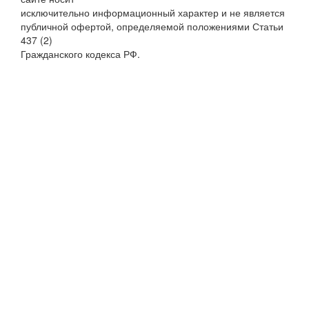
исключительно информационный характер и не является
публичной офертой, определяемой положениями Статьи
437 (2)
Гражданского кодекса РФ.