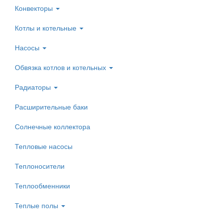
Конвекторы
Котлы и котельные
Насосы
Обвязка котлов и котельных
Радиаторы
Расширительные баки
Солнечные коллектора
Тепловые насосы
Теплоносители
Теплообменники
Теплые полы