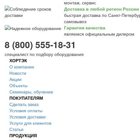
монтаж, сервис
Доставка в любой регион России
быстрая доставка по Санкт-Петербур
самовывоз
Гарантия качества
являемся официальным дилером
8 (800) 555-18-31
специалист по подбору оборудования
ХОРТЭК
О компании
Новости
Акции
Объекты
Семинары, обучение
ПОКУПАТЕЛЯМ
Сделать заказ
Условия оплаты
Условия доставки
Услуги для клиентов
Статьи
ПРОДУКЦИЯ