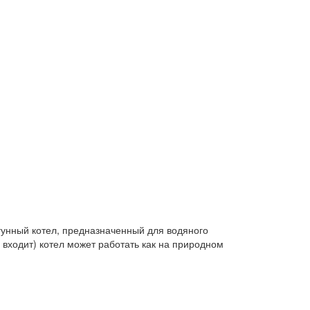
гунный котел, предназначенный для водяного
 входит) котел может работать как на природном