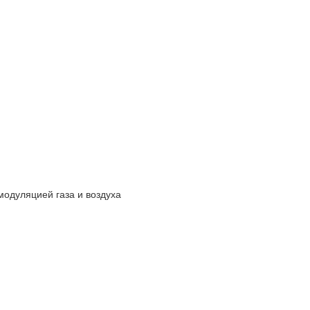
модуляцией газа и воздуха