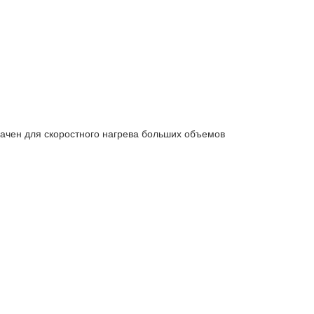
чен для скоростного нагрева больших объемов