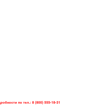
бности по тел.: 8 (800) 555-18-31