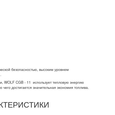
ческой безопасностью, высоким уровнем
.
и, WOLF CGB - 11 использует тепловую энергию
ю чего достигается значительная экономия топлива.
КТЕРИСТИКИ