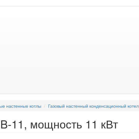
ые настенные котлы
Газовый настенный конденсационный кот
B-11, мощность 11 кВт