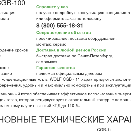
CGB-100
Спросите у нас
получите подробную консультацию специалиста
или оформите заказ по телефону
8 (800) 555-18-31
Сопровождение объектов
проектирование, поставка оборудования,
монтаж, сервис
Доставка в любой регион России
быстрая доставка по Санкт-Петербургу,
самовывоз
Гарантия качества
являемся официальным дилером
 конденсационные котлы WOLF CGB - 11 характеризуются экологи
бережения, удобный и максимально комфортный при эксплуатации
ационный котел обеспечивает эффективное использование энерги
их газов, которая рециркулирует в отопительный контур, с помощь
елем тому служит высокий КПД до 110 %.
НОВНЫЕ ТЕХНИЧЕСКИЕ ХАРА
CGB-11