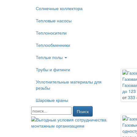
Солнечные коллектора
Тепловые насосы
Теплоносители
Теплообменники
Теплые полы
Трубы и фитинги
Газовая
Уплотнительные материалы для
Газова
резьбы
до 123 
от
333 
Шаровые краны
Поиск
Газовы
одност