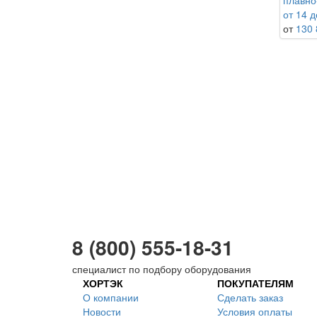
плавно
от 14 д
от
130 
8 (800) 555-18-31
специалист по подбору оборудования
ХОРТЭК
ПОКУПАТЕЛЯМ
О компании
Сделать заказ
Новости
Условия оплаты