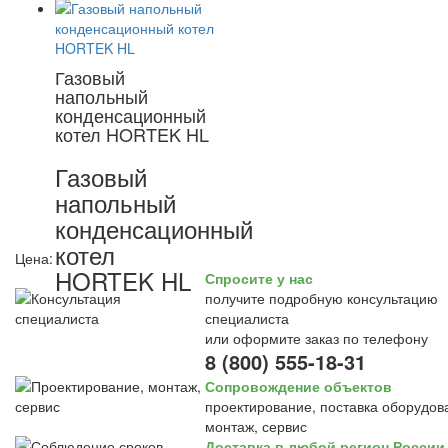
Газовый
напольный
конденсационный
котел HORTEK HL
Газовый
напольный
конденсационный
котел
Цена:
HORTEK HL
Спросите у нас
получите подробную консультацию
специалиста
или оформите заказ по телефону
8 (800) 555-18-31
Сопровождение объектов
проектирование, поставка оборудов
монтаж, сервис
Доставка в любой регион России