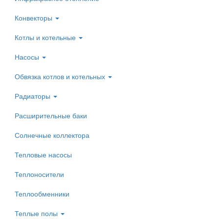
Конвекторы
Котлы и котельные
Насосы
Обвязка котлов и котельных
Радиаторы
Расширительные баки
Солнечные коллектора
Тепловые насосы
Теплоносители
Теплообменники
Теплые полы