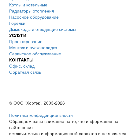
Котлы и котельные
Радиаторы отопления
Насосное оборудование
Горелки
Дымоходы и отводящие системы
УСЛУГИ
Проектирование
Монтаж и пусконаладка
Сервисное обслуживание
КОНТАКТЫ
Офис, склад
Обратная связь
© ООО "Хортэк", 2003-2026
Политика конфиденциальности
Обращаем ваше внимание на то, что информация на
сайте носит
исключительно информационный характер и не является