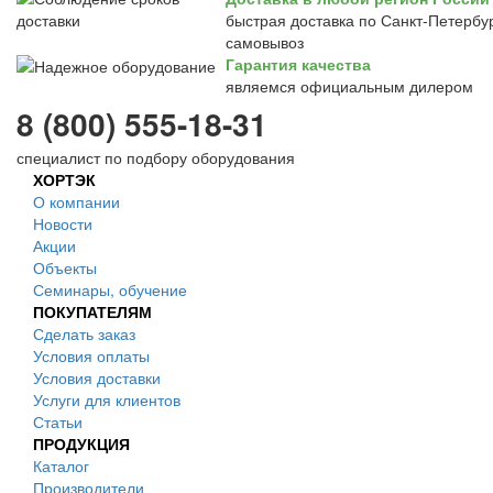
быстрая доставка по Санкт-Петербур
самовывоз
Гарантия качества
являемся официальным дилером
8 (800) 555-18-31
специалист по подбору оборудования
ХОРТЭК
О компании
Новости
Акции
Объекты
Семинары, обучение
ПОКУПАТЕЛЯМ
Сделать заказ
Условия оплаты
Условия доставки
Услуги для клиентов
Статьи
ПРОДУКЦИЯ
Каталог
Производители