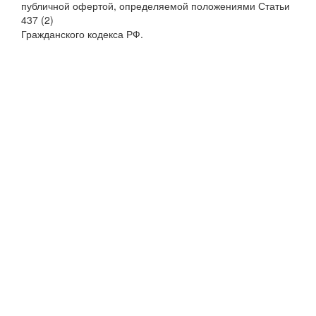
публичной офертой, определяемой положениями Статьи
437 (2)
Гражданского кодекса РФ.