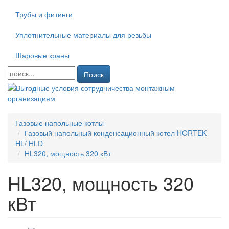
Трубы и фитинги
Уплотнительные материалы для резьбы
Шаровые краны
Поиск
Газовые напольные котлы
Газовый напольный конденсационный котел HORTEK
HL/ HLD
HL320, мощность 320 кВт
HL320, мощность 320
кВт