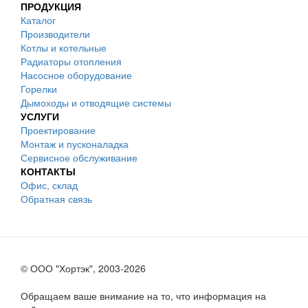
ПРОДУКЦИЯ
Каталог
Производители
Котлы и котельные
Радиаторы отопления
Насосное оборудование
Горелки
Дымоходы и отводящие системы
УСЛУГИ
Проектирование
Монтаж и пусконаладка
Сервисное обслуживание
КОНТАКТЫ
Офис, склад
Обратная связь
© ООО "Хортэк", 2003-2026
Обращаем ваше внимание на то, что информация на