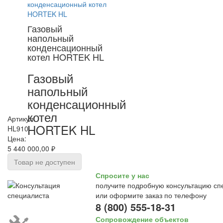
Газовый
напольный
конденсационный
котел HORTEK HL
Газовый
напольный
конденсационный
котел
Артикул:
HORTEK HL
HL910
Цена:
5 440 000,00 ₽
Товар не доступен
Спросите у нас
получите подробную консультацию сп
или оформите заказ по телефону
8 (800) 555-18-31
Сопровождение объектов