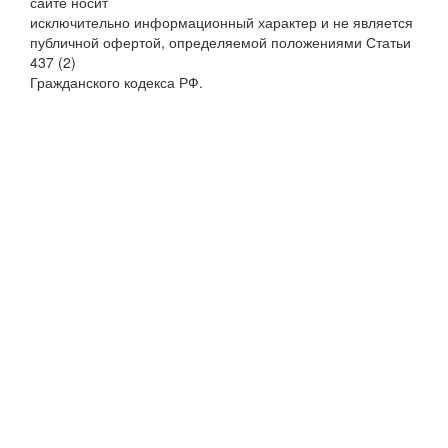
сайте носит
исключительно информационный характер и не является
публичной офертой, определяемой положениями Статьи
437 (2)
Гражданского кодекса РФ.