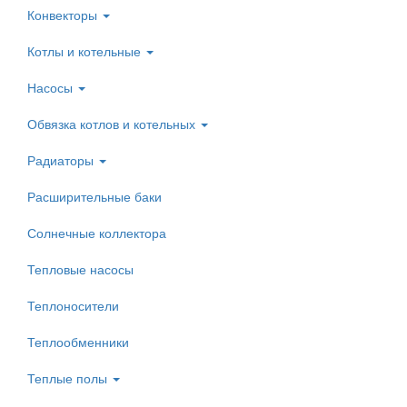
Конвекторы
Котлы и котельные
Насосы
Обвязка котлов и котельных
Радиаторы
Расширительные баки
Солнечные коллектора
Тепловые насосы
Теплоносители
Теплообменники
Теплые полы