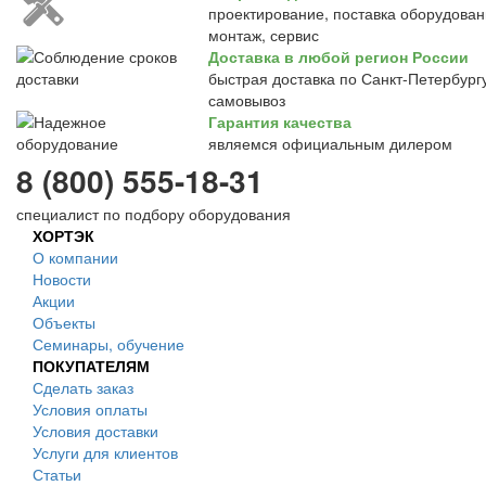
проектирование, поставка оборудован
монтаж, сервис
Доставка в любой регион России
быстрая доставка по Санкт-Петербургу
самовывоз
Гарантия качества
являемся официальным дилером
8 (800) 555-18-31
специалист по подбору оборудования
ХОРТЭК
О компании
Новости
Акции
Объекты
Семинары, обучение
ПОКУПАТЕЛЯМ
Сделать заказ
Условия оплаты
Условия доставки
Услуги для клиентов
Статьи