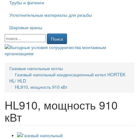
Трубы и фитинги
Уплотнительные материалы для резьбы
Шаровые краны
Поиск
Газовые напольные котлы
Газовый напольный конденсационный котел HORTEK
HL/ HLD
HL910, мощность 910 кВт
HL910, мощность 910
кВт