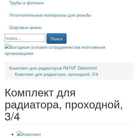
Трубы и фитинги
Уплотнительные материалы для резьбы
Шаровые краны
Поиск
Комплект для радиаторов R470F Giacomini
Комплект для радиатора, проходной, 3/4
Комплект для
радиатора, проходной,
3/4