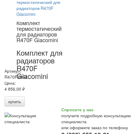
Комплект
термостатический
для радиаторов
R470F Giacomini
Комплект для
радиаторов
R470F
Артикул:
Giacomini
R470FX064
Цена:
4 856,00 ₽
купить
Спросите у нас
получите подробную консультацию
специалиста
или оформите заказ по телефону