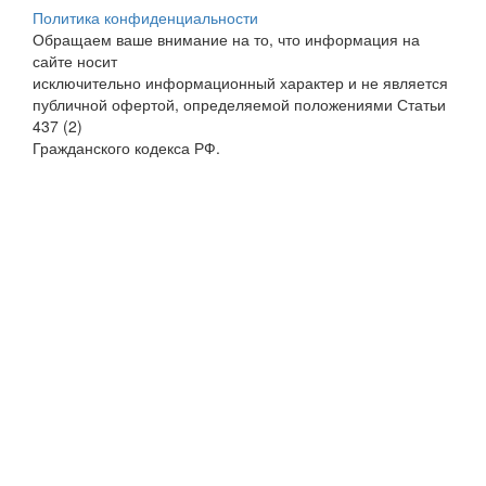
Политика конфиденциальности
Обращаем ваше внимание на то, что информация на
сайте носит
исключительно информационный характер и не является
публичной офертой, определяемой положениями Статьи
437 (2)
Гражданского кодекса РФ.