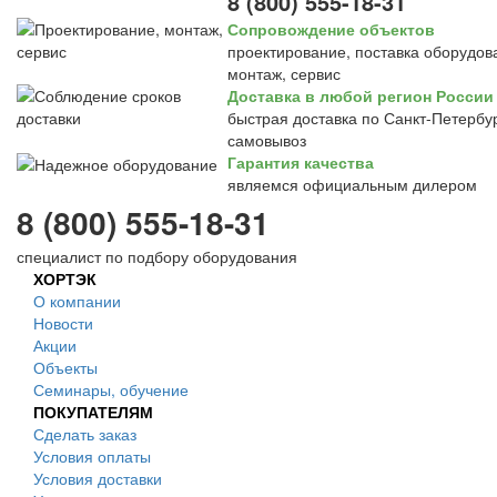
8 (800) 555-18-31
Сопровождение объектов
проектирование, поставка оборудов
монтаж, сервис
Доставка в любой регион России
быстрая доставка по Санкт-Петербур
самовывоз
Гарантия качества
являемся официальным дилером
8 (800) 555-18-31
специалист по подбору оборудования
ХОРТЭК
О компании
Новости
Акции
Объекты
Семинары, обучение
ПОКУПАТЕЛЯМ
Сделать заказ
Условия оплаты
Условия доставки