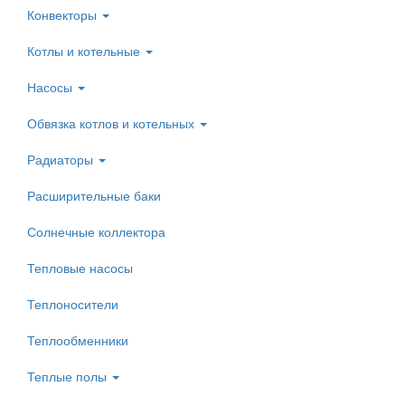
Конвекторы
Котлы и котельные
Насосы
Обвязка котлов и котельных
Радиаторы
Расширительные баки
Солнечные коллектора
Тепловые насосы
Теплоносители
Теплообменники
Теплые полы