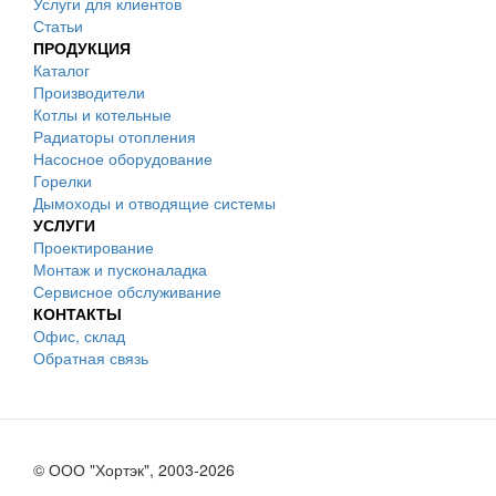
Услуги для клиентов
Статьи
ПРОДУКЦИЯ
Каталог
Производители
Котлы и котельные
Радиаторы отопления
Насосное оборудование
Горелки
Дымоходы и отводящие системы
УСЛУГИ
Проектирование
Монтаж и пусконаладка
Сервисное обслуживание
КОНТАКТЫ
Офис, склад
Обратная связь
© ООО "Хортэк", 2003-2026