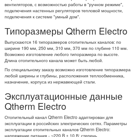
вентиляторов, с возможностью работы в "ручном режиме",
подключения настенных регуляторов тепловой мощности,
подключения к системе "умный дом".
Типоразмеры Qtherm Electro
Выпускаются 16 типоразмеров отопительных каналов: по
ширине 190 мм, 250 мм, 310 мм, 370 мм по глубине 110 мм.
Возможно изготовление любого типоразмера по высоте.
Длина отопительного канала может быть любой.
По специальному заказу возможно изготовление типоразмера
любой ширины и глубины, расположения теплообменника,
назначение, корпуса из нержавеющей стали.
Эксплуатационные данные
Qtherm Electro
Отопительный канал Qtherm Electro адаптирован для
эксплуатации в российских электрических сетях. Параметры
эксплуатации отопительных каналов Qtherm Electro:
напряжение питания - ~220 B ± 10 В; степень