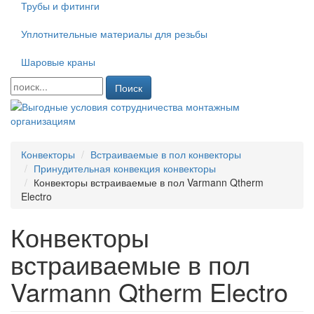
Трубы и фитинги
Уплотнительные материалы для резьбы
Шаровые краны
Поиск
Конвекторы
Встраиваемые в пол конвекторы
Принудительная конвекция конвекторы
Конвекторы встраиваемые в пол Varmann Qtherm
Electro
Конвекторы
встраиваемые в пол
Varmann Qtherm Electro