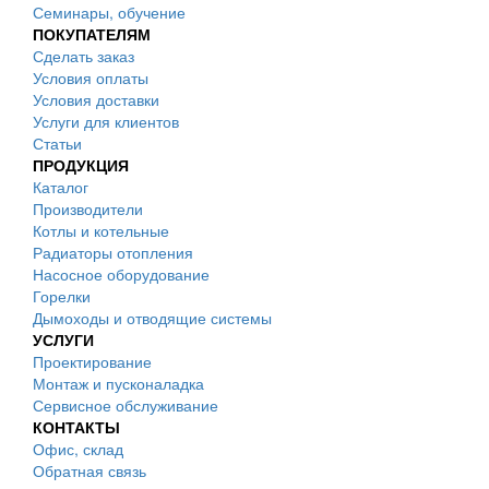
Семинары, обучение
ПОКУПАТЕЛЯМ
Сделать заказ
Условия оплаты
Условия доставки
Услуги для клиентов
Статьи
ПРОДУКЦИЯ
Каталог
Производители
Котлы и котельные
Радиаторы отопления
Насосное оборудование
Горелки
Дымоходы и отводящие системы
УСЛУГИ
Проектирование
Монтаж и пусконаладка
Сервисное обслуживание
КОНТАКТЫ
Офис, склад
Обратная связь