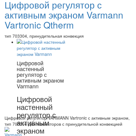
Цифровой регулятор с
активным экраном Varmann
Vartronic Qtherm
тип 703304, принудительная конвекция
Цифровой
настенный
регулятор с
активным экраном
Varmann
Цифровой
настенный
регулятор с
Цифровой регулятор VARMANN Vartronic с активным экраном,
активным
тип 703304 для конвекторов с принудительной конвекцией
экраном