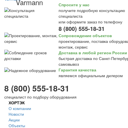
Varmann
Спросите у нас
получите подробную консультацию
специалиста
или оформите заказ по телефону
8 (800) 555-18-31
Сопровождение объектов
проектирование, поставка оборудов
монтаж, сервис
Доставка в любой регион России
быстрая доставка по Санкт-Петербур
самовывоз
Гарантия качества
являемся официальным дилером
8 (800) 555-18-31
специалист по подбору оборудования
ХОРТЭК
О компании
Новости
Акции
Объекты