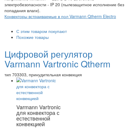
электробезопасности - IP 20 (пылезащитное исполнение без
попадания влаги).
Конвекторы встраиваемые в пол Varmann Qtherm Electro
С этим товаром покупают
Похожие товары
Цифровой регулятор
Varmann Vartronic Qtherm
тип 703303, принудительная конвекция
Varmann Vartronic
для конвектора с
естественной
конвекцией