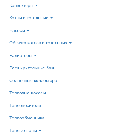
Конвекторы
Котлы и котельные
Насосы
Обвязка котлов и котельных
Радиаторы
Расширительные баки
Солнечные коллектора
Тепловые насосы
Теплоносители
Теплообменники
Теплые полы