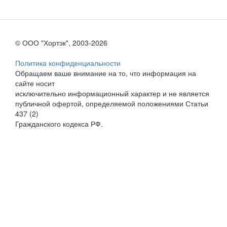
© ООО "Хортэк", 2003-2026
Политика конфиденциальности
Обращаем ваше внимание на то, что информация на
сайте носит
исключительно информационный характер и не является
публичной офертой, определяемой положениями Статьи
437 (2)
Гражданского кодекса РФ.