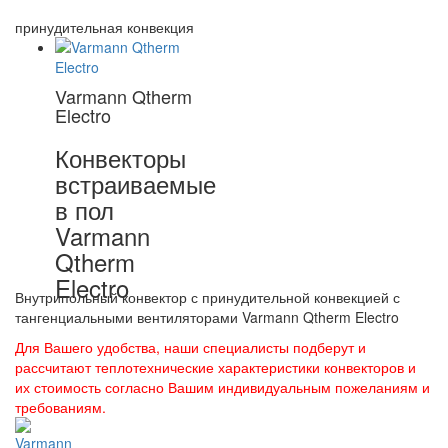
принудительная конвекция
Varmann Qtherm
Electro
Конвекторы
встраиваемые
в пол
Varmann
Qtherm
Electro
Внутрипольный конвектор с принудительной конвекцией с
тангенциальными вентиляторами Varmann Qtherm Electro
Для Вашего удобства, наши специалисты подберут и
рассчитают теплотехнические характеристики конвекторов и
их стоимость согласно Вашим индивидуальным пожеланиям и
требованиям.