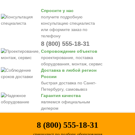
Спросите у нас
получите подробную
консультацию специалиста
или оформите заказ по
телефону
8 (800) 555-18-31
Сопровождение объектов
проектирование, поставка
оборудования, монтаж, сервис
Доставка в любой регион
России
быстрая доставка по Санкт-
Петербургу, самовывоз
Гарантия качества
являемся официальным
дилером
8 (800) 555-18-31
специалист по подбору оборудования