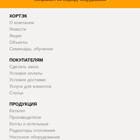
ХОРТЭК
О компании
Новости
Акции
Объекты
Семинары, обучение
ПОКУПАТЕЛЯМ
Сделать заказ
Условия оплаты
Условия доставки
Услуги для клиентов
Статьи
ПРОДУКЦИЯ
Каталог
Производители
Котлы и котельные
Радиаторы отопления
Насосное оборудование