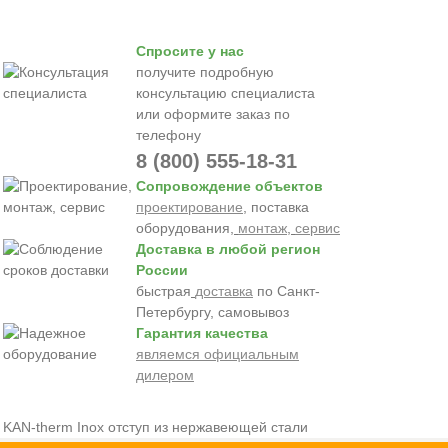
Спросите у нас
получите подробную
консультацию специалиста
или оформите заказ по
телефону
8 (800) 555-18-31
Сопровождение объектов
проектирование
, поставка
оборудования,
монтаж
,
сервис
Доставка в любой регион
России
быстрая
доставка
по Санкт-
Петербургу, самовывоз
Гарантия качества
являемся официальным
дилером
KAN-therm Inox отступ из нержавеющей стали