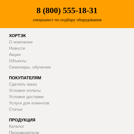
8 (800) 555-18-31
специалист по подбору оборудования
ХОРТЭК
О компании
Новости
Акции
Объекты
Семинары, обучение
ПОКУПАТЕЛЯМ
Сделать заказ
Условия оплаты
Условия доставки
Услуги для клиентов
Статьи
ПРОДУКЦИЯ
Каталог
Производители