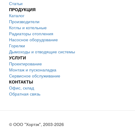
Статьи
ПРОДУКЦИЯ
Каталог
Производители
Котлы и котельные
Радиаторы отопления
Насосное оборудование
Горелки
Дымоходы и отводящие системы
УСЛУГИ
Проектирование
Монтаж и пусконаладка
Сервисное обслуживание
КОНТАКТЫ
Офис, склад
Обратная связь
© ООО "Хортэк", 2003-2026