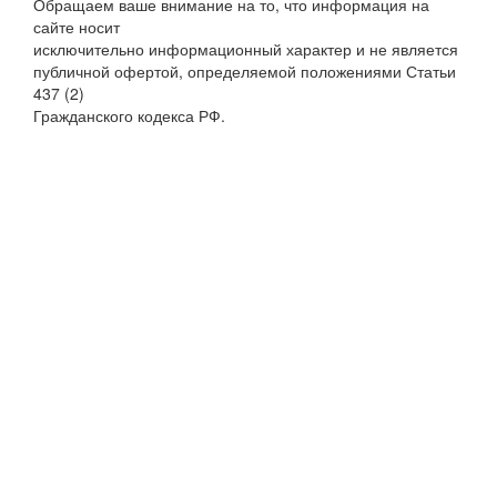
Обращаем ваше внимание на то, что информация на
сайте носит
исключительно информационный характер и не является
публичной офертой, определяемой положениями Статьи
437 (2)
Гражданского кодекса РФ.