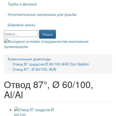
Трубы и фитинги
Уплотнительные материалы для резьбы
Шаровые краны
Поиск
Коаксиальные дымоходы
Отвод 87 градусов Ø 60/100 Al/Al Cox Geelen
Отвод 87°, Ø 60/100, Al/Al
Отвод 87°, Ø 60/100,
Al/Al