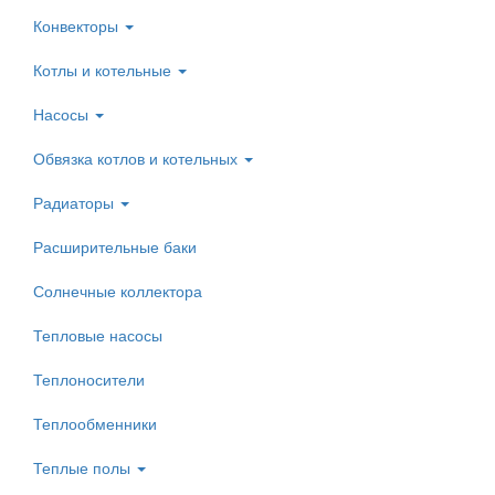
Конвекторы
Котлы и котельные
Насосы
Обвязка котлов и котельных
Радиаторы
Расширительные баки
Солнечные коллектора
Тепловые насосы
Теплоносители
Теплообменники
Теплые полы