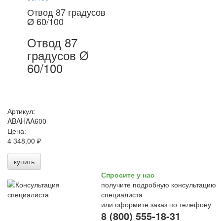
Отвод 87 градусов
Ø 60/100
Отвод 87
градусов Ø
60/100
Артикул:
ABAHAA600
Цена:
4 348,00 ₽
купить
Спросите у нас
получите подробную консультацию
специалиста
или оформите заказ по телефону
8 (800) 555-18-31