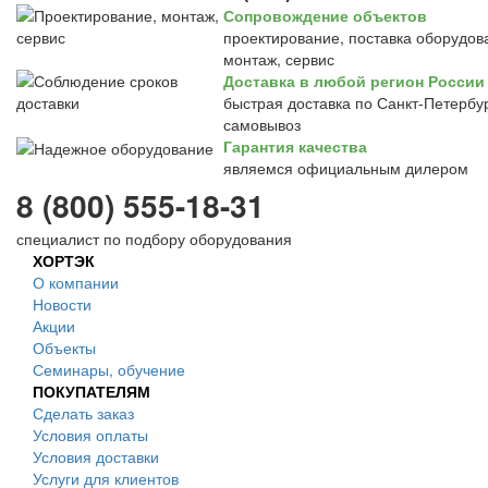
Сопровождение объектов
проектирование, поставка оборудов
монтаж, сервис
Доставка в любой регион России
быстрая доставка по Санкт-Петербур
самовывоз
Гарантия качества
являемся официальным дилером
8 (800) 555-18-31
специалист по подбору оборудования
ХОРТЭК
О компании
Новости
Акции
Объекты
Семинары, обучение
ПОКУПАТЕЛЯМ
Сделать заказ
Условия оплаты
Условия доставки
Услуги для клиентов