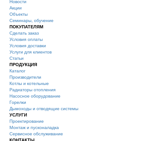
Новости
Акции
Объекты
Семинары, обучение
ПОКУПАТЕЛЯМ
Сделать заказ
Условия оплаты
Условия доставки
Услуги для клиентов
Статьи
ПРОДУКЦИЯ
Каталог
Производители
Котлы и котельные
Радиаторы отопления
Насосное оборудование
Горелки
Дымоходы и отводящие системы
УСЛУГИ
Проектирование
Монтаж и пусконаладка
Сервисное обслуживание
КОНТАКТЫ