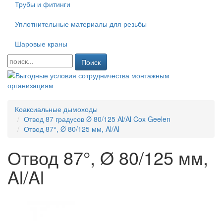
Трубы и фитинги
Уплотнительные материалы для резьбы
Шаровые краны
Поиск
Коаксиальные дымоходы
Отвод 87 градусов Ø 80/125 Al/Al Cox Geelen
Отвод 87°, Ø 80/125 мм, Al/Al
Отвод 87°, Ø 80/125 мм,
Al/Al