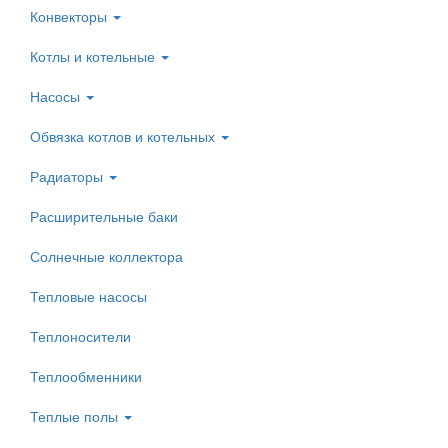
Конвекторы
Котлы и котельные
Насосы
Обвязка котлов и котельных
Радиаторы
Расширительные баки
Солнечные коллектора
Тепловые насосы
Теплоносители
Теплообменники
Теплые полы