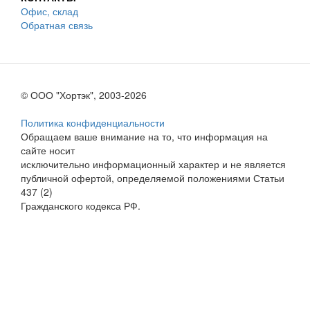
Офис, склад
Обратная связь
© ООО "Хортэк", 2003-2026
Политика конфиденциальности
Обращаем ваше внимание на то, что информация на
сайте носит
исключительно информационный характер и не является
публичной офертой, определяемой положениями Статьи
437 (2)
Гражданского кодекса РФ.