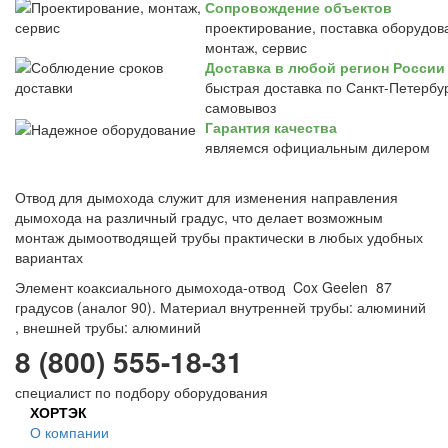
Сопровождение объектов
проектирование, поставка оборудов
монтаж, сервис
Доставка в любой регион России
быстрая доставка по Санкт-Петербур
самовывоз
Гарантия качества
являемся официальным дилером
Отвод для дымохода служит для изменения направления
дымохода на различный градус, что делает возможным
монтаж дымоотводящей трубы практически в любых удобных
вариантах
Элемент коаксиального дымохода-отвод Cox Geelen 87
градусов (аналог 90). Материал внутренней трубы: алюминий
, внешней трубы: алюминий
8 (800) 555-18-31
специалист по подбору оборудования
ХОРТЭК
О компании