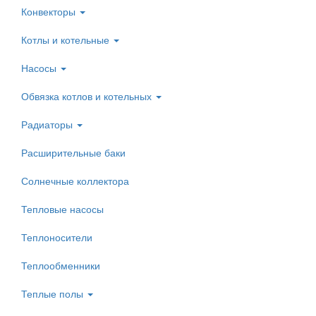
Конвекторы
Котлы и котельные
Насосы
Обвязка котлов и котельных
Радиаторы
Расширительные баки
Солнечные коллектора
Тепловые насосы
Теплоносители
Теплообменники
Теплые полы