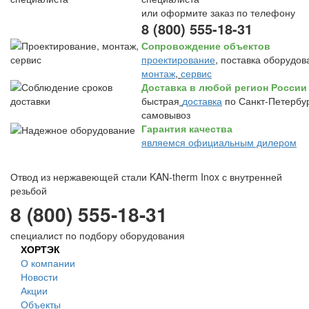
или оформите заказ по телефону
8 (800) 555-18-31
Сопровождение объектов
проектирование
, поставка оборудов
монтаж
,
сервис
Доставка в любой регион России
быстрая
доставка
по Санкт-Петербур
самовывоз
Гарантия качества
являемся официальным дилером
Отвод из нержавеющей стали KAN-therm Inox с внутренней
резьбой
8 (800) 555-18-31
специалист по подбору оборудования
ХОРТЭК
О компании
Новости
Акции
Объекты