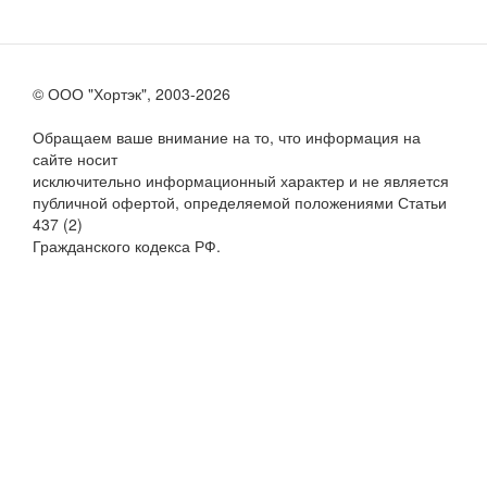
© ООО "Хортэк", 2003-2026
Обращаем ваше внимание на то, что информация на
сайте носит
исключительно информационный характер и не является
публичной офертой, определяемой положениями Статьи
437 (2)
Гражданского кодекса РФ.