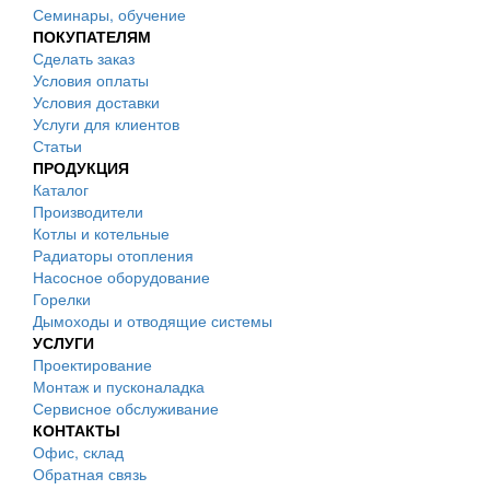
Семинары, обучение
ПОКУПАТЕЛЯМ
Сделать заказ
Условия оплаты
Условия доставки
Услуги для клиентов
Статьи
ПРОДУКЦИЯ
Каталог
Производители
Котлы и котельные
Радиаторы отопления
Насосное оборудование
Горелки
Дымоходы и отводящие системы
УСЛУГИ
Проектирование
Монтаж и пусконаладка
Сервисное обслуживание
КОНТАКТЫ
Офис, склад
Обратная связь