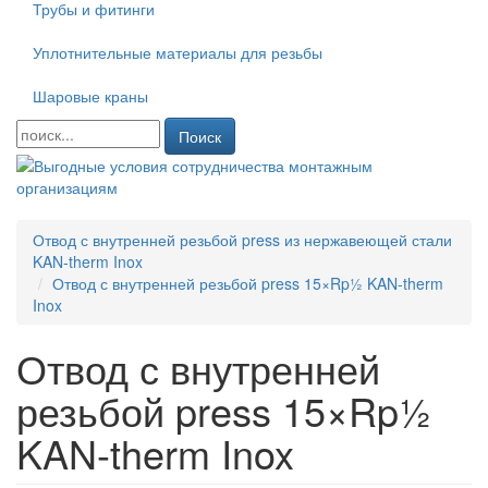
Трубы и фитинги
Уплотнительные материалы для резьбы
Шаровые краны
Поиск
Отвод с внутренней резьбой press из нержавеющей стали
KAN-therm Inox
Отвод с внутренней резьбой press 15×Rp½ KAN-therm
Inox
Отвод с внутренней
резьбой press 15×Rp½
KAN-therm Inox