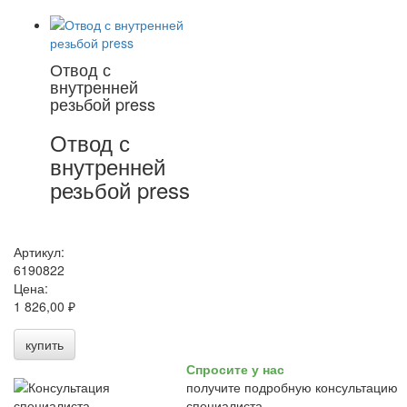
Отвод с
внутренней
резьбой press
Отвод с
внутренней
резьбой press
Артикул:
6190822
Цена:
1 826,00 ₽
купить
Спросите у нас
получите подробную консультацию
специалиста