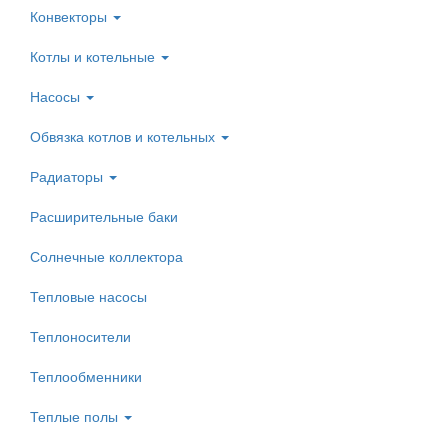
Конвекторы
Котлы и котельные
Насосы
Обвязка котлов и котельных
Радиаторы
Расширительные баки
Солнечные коллектора
Тепловые насосы
Теплоносители
Теплообменники
Теплые полы