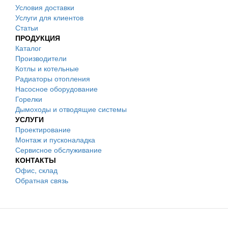
Условия доставки
Услуги для клиентов
Статьи
ПРОДУКЦИЯ
Каталог
Производители
Котлы и котельные
Радиаторы отопления
Насосное оборудование
Горелки
Дымоходы и отводящие системы
УСЛУГИ
Проектирование
Монтаж и пусконаладка
Сервисное обслуживание
КОНТАКТЫ
Офис, склад
Обратная связь