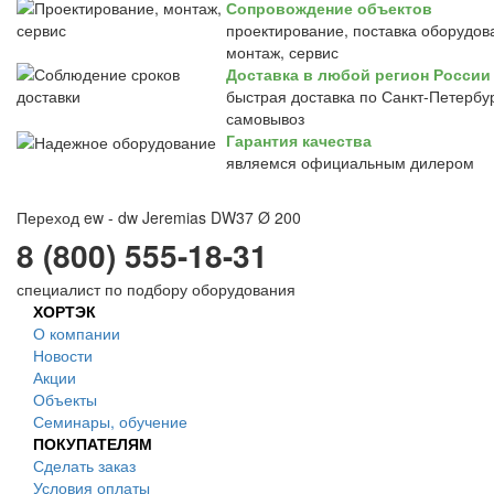
Сопровождение объектов
проектирование, поставка оборудов
монтаж, сервис
Доставка в любой регион России
быстрая доставка по Санкт-Петербур
самовывоз
Гарантия качества
являемся официальным дилером
Переход ew - dw Jeremias DW37 Ø 200
8 (800) 555-18-31
специалист по подбору оборудования
ХОРТЭК
О компании
Новости
Акции
Объекты
Семинары, обучение
ПОКУПАТЕЛЯМ
Сделать заказ
Условия оплаты