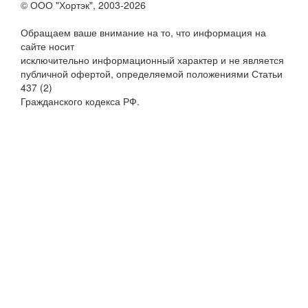
© ООО "Хортэк", 2003-2026
Обращаем ваше внимание на то, что информация на
сайте носит
исключительно информационный характер и не является
публичной офертой, определяемой положениями Статьи
437 (2)
Гражданского кодекса РФ.