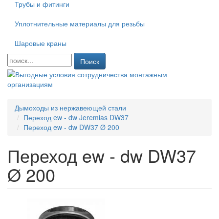
Трубы и фитинги
Уплотнительные материалы для резьбы
Шаровые краны
Поиск
Дымоходы из нержавеющей стали
Переход ew - dw Jeremias DW37
Переход ew - dw DW37 Ø 200
Переход ew - dw DW37
Ø 200