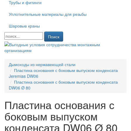
Трубы и фитинги
Уплотнительные материалы для резьбы
Шаровые краны
Поиск
Дымоходы из нержавеющей стали
Пластина основания с боковым выпуском конденсата
Jeremias DW06
Пластина основания с боковым выпуском конденсата
DW06 Ø 80
Пластина основания с
боковым выпуском
конденсата DW06 Ø 80