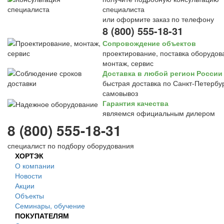
специалиста
или оформите заказ по телефону
8 (800) 555-18-31
Сопровождение объектов
проектирование, поставка оборудов
монтаж, сервис
Доставка в любой регион России
быстрая доставка по Санкт-Петербур
самовывоз
Гарантия качества
являемся официальным дилером
8 (800) 555-18-31
специалист по подбору оборудования
ХОРТЭК
О компании
Новости
Акции
Объекты
Семинары, обучение
ПОКУПАТЕЛЯМ