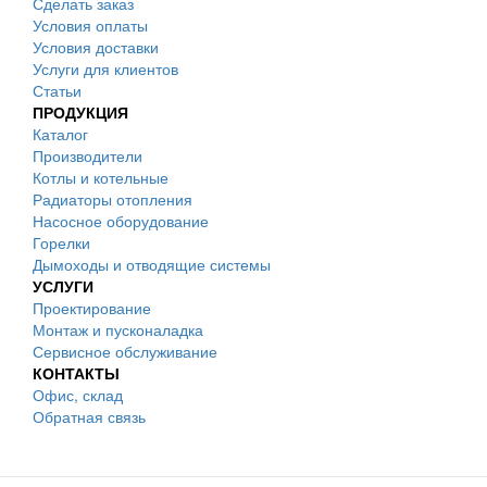
Сделать заказ
Условия оплаты
Условия доставки
Услуги для клиентов
Статьи
ПРОДУКЦИЯ
Каталог
Производители
Котлы и котельные
Радиаторы отопления
Насосное оборудование
Горелки
Дымоходы и отводящие системы
УСЛУГИ
Проектирование
Монтаж и пусконаладка
Сервисное обслуживание
КОНТАКТЫ
Офис, склад
Обратная связь