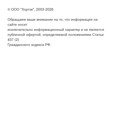
© ООО "Хортэк", 2003-2026
Обращаем ваше внимание на то, что информация на
сайте носит
исключительно информационный характер и не является
публичной офертой, определяемой положениями Статьи
437 (2)
Гражданского кодекса РФ.