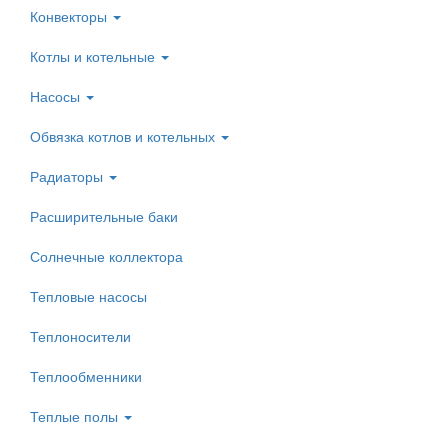
Конвекторы
Котлы и котельные
Насосы
Обвязка котлов и котельных
Радиаторы
Расширительные баки
Солнечные коллектора
Тепловые насосы
Теплоносители
Теплообменники
Теплые полы