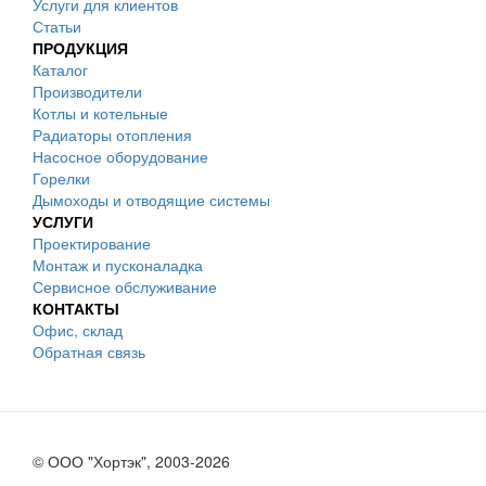
Услуги для клиентов
Статьи
ПРОДУКЦИЯ
Каталог
Производители
Котлы и котельные
Радиаторы отопления
Насосное оборудование
Горелки
Дымоходы и отводящие системы
УСЛУГИ
Проектирование
Монтаж и пусконаладка
Сервисное обслуживание
КОНТАКТЫ
Офис, склад
Обратная связь
© ООО "Хортэк", 2003-2026