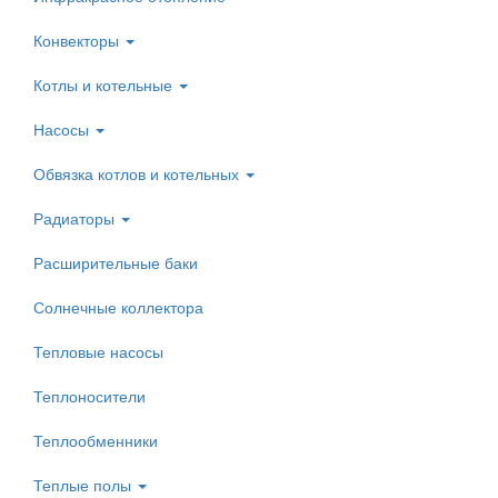
Конвекторы
Котлы и котельные
Насосы
Обвязка котлов и котельных
Радиаторы
Расширительные баки
Солнечные коллектора
Тепловые насосы
Теплоносители
Теплообменники
Теплые полы