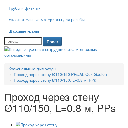
Трубы и фитинги
Уплотнительные материалы для резьбы
Шаровые краны
Поиск
Коаксиальные дымоходы
Проход через стену Ø110/150 PPs/AL Cox Geelen
Проход через стену Ø110/150, L=0.8 м, PPs
Проход через стену
Ø110/150, L=0.8 м, PPs