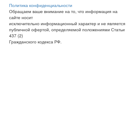
Политика конфиденциальности
Обращаем ваше внимание на то, что информация на
сайте носит
исключительно информационный характер и не является
публичной офертой, определяемой положениями Статьи
437 (2)
Гражданского кодекса РФ.