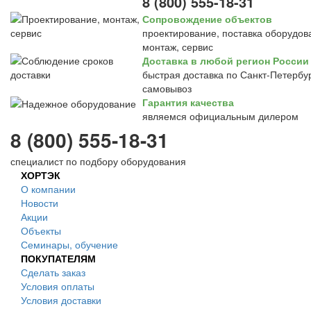
8 (800) 555-18-31
Сопровождение объектов
проектирование, поставка оборудов
монтаж, сервис
Доставка в любой регион России
быстрая доставка по Санкт-Петербур
самовывоз
Гарантия качества
являемся официальным дилером
8 (800) 555-18-31
специалист по подбору оборудования
ХОРТЭК
О компании
Новости
Акции
Объекты
Семинары, обучение
ПОКУПАТЕЛЯМ
Сделать заказ
Условия оплаты
Условия доставки