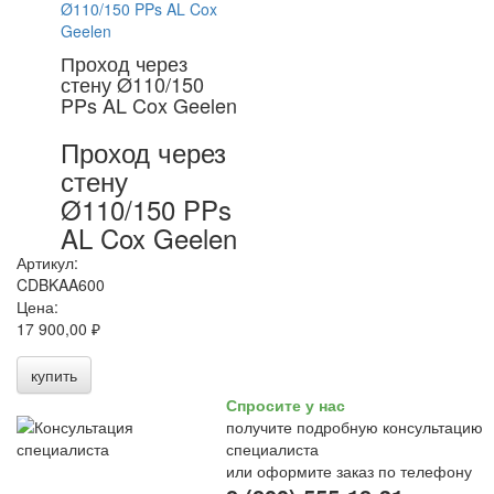
Проход через
стену Ø110/150
PPs AL Cox Geelen
Проход через
стену
Ø110/150 PPs
AL Cox Geelen
Артикул:
CDBKAA600
Цена:
17 900,00 ₽
купить
Спросите у нас
получите подробную консультацию
специалиста
или оформите заказ по телефону