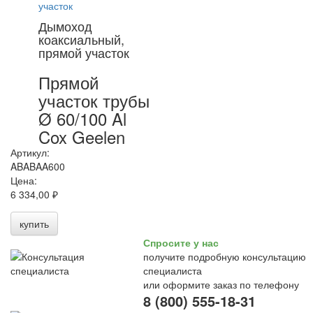
Дымоход
коаксиальный,
прямой участок
Прямой
участок трубы
Ø 60/100 Al
Cox Geelen
Артикул:
ABABAA600
Цена:
6 334,00 ₽
купить
Спросите у нас
получите подробную консультацию
специалиста
или оформите заказ по телефону
8 (800) 555-18-31