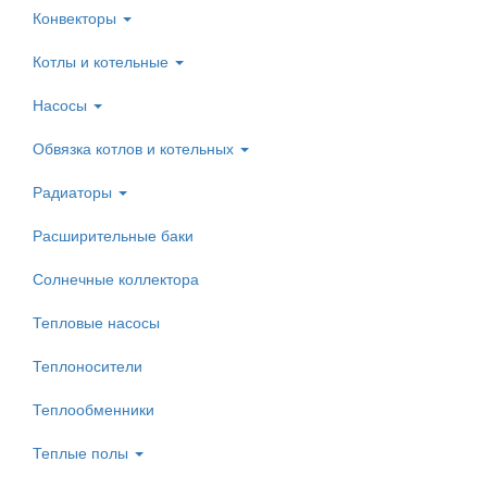
Конвекторы
Котлы и котельные
Насосы
Обвязка котлов и котельных
Радиаторы
Расширительные баки
Солнечные коллектора
Тепловые насосы
Теплоносители
Теплообменники
Теплые полы