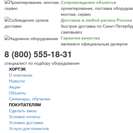
Сопровождение объектов
проектирование, поставка оборудов
монтаж, сервис
Доставка в любой регион России
быстрая доставка по Санкт-Петербур
самовывоз
Гарантия качества
являемся официальным дилером
8 (800) 555-18-31
специалист по подбору оборудования
ХОРТЭК
О компании
Новости
Акции
Объекты
Семинары, обучение
ПОКУПАТЕЛЯМ
Сделать заказ
Условия оплаты
Условия доставки
Услуги для клиентов