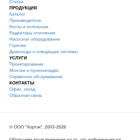
Статьи
ПРОДУКЦИЯ
Каталог
Производители
Котлы и котельные
Радиаторы отопления
Насосное оборудование
Горелки
Дымоходы и отводящие системы
УСЛУГИ
Проектирование
Монтаж и пусконаладка
Сервисное обслуживание
КОНТАКТЫ
Офис, склад
Обратная связь
© ООО "Хортэк", 2003-2026
Обращаем ваше внимание на то, что информация на