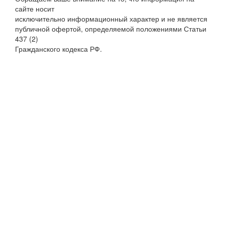
сайте носит
исключительно информационный характер и не является
публичной офертой, определяемой положениями Статьи
437 (2)
Гражданского кодекса РФ.