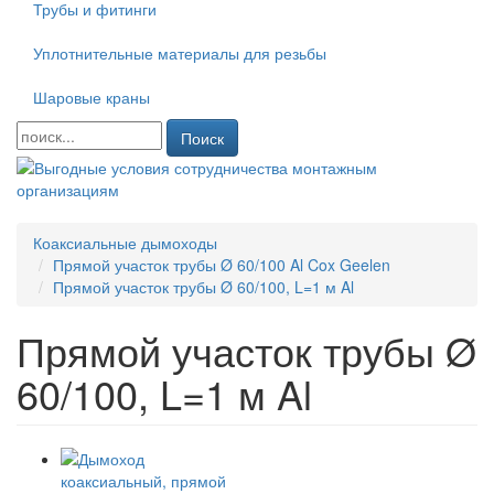
Трубы и фитинги
Уплотнительные материалы для резьбы
Шаровые краны
Поиск
Коаксиальные дымоходы
Прямой участок трубы Ø 60/100 Al Cox Geelen
Прямой участок трубы Ø 60/100, L=1 м Al
Прямой участок трубы Ø
60/100, L=1 м Al