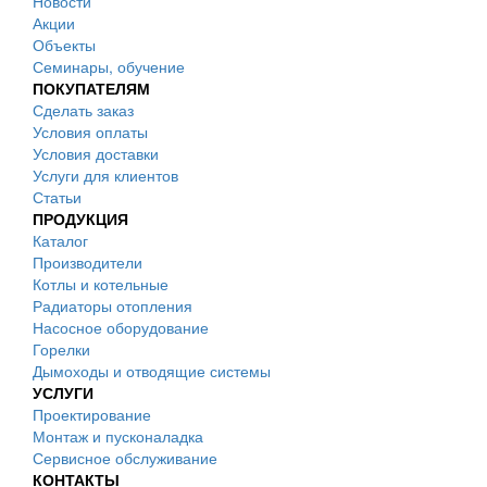
Новости
Акции
Объекты
Семинары, обучение
ПОКУПАТЕЛЯМ
Сделать заказ
Условия оплаты
Условия доставки
Услуги для клиентов
Статьи
ПРОДУКЦИЯ
Каталог
Производители
Котлы и котельные
Радиаторы отопления
Насосное оборудование
Горелки
Дымоходы и отводящие системы
УСЛУГИ
Проектирование
Монтаж и пусконаладка
Сервисное обслуживание
КОНТАКТЫ