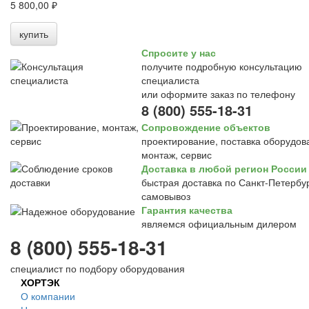
5 800,00 ₽
купить
Спросите у нас
получите подробную консультацию
специалиста
или оформите заказ по телефону
8 (800) 555-18-31
Сопровождение объектов
проектирование, поставка оборудов
монтаж, сервис
Доставка в любой регион России
быстрая доставка по Санкт-Петербур
самовывоз
Гарантия качества
являемся официальным дилером
8 (800) 555-18-31
специалист по подбору оборудования
ХОРТЭК
О компании