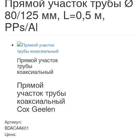
Прямой участок трубы Ø
80/125 мм, L=0,5 м,
PPs/Al
Прямой участок
трубы
коаксиальный
Прямой
участок трубы
коаксиальный
Cox Geelen
Артикул:
BDACAA601
Цена: