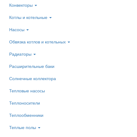
Конвекторы
Котлы и котельные
Насосы
Обвязка котлов и котельных
Радиаторы
Расширительные баки
Солнечные коллектора
Тепловые насосы
Теплоносители
Теплообменники
Теплые полы