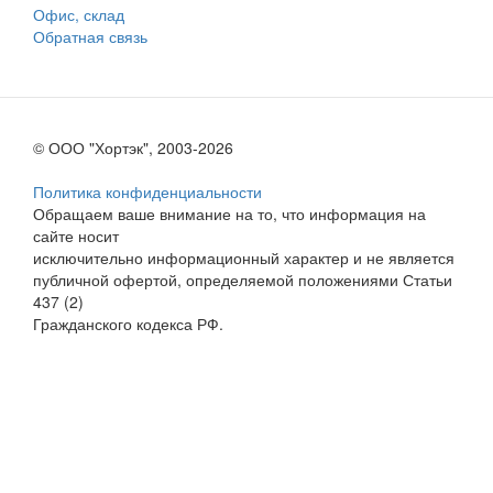
Офис, склад
Обратная связь
© ООО "Хортэк", 2003-2026
Политика конфиденциальности
Обращаем ваше внимание на то, что информация на
сайте носит
исключительно информационный характер и не является
публичной офертой, определяемой положениями Статьи
437 (2)
Гражданского кодекса РФ.