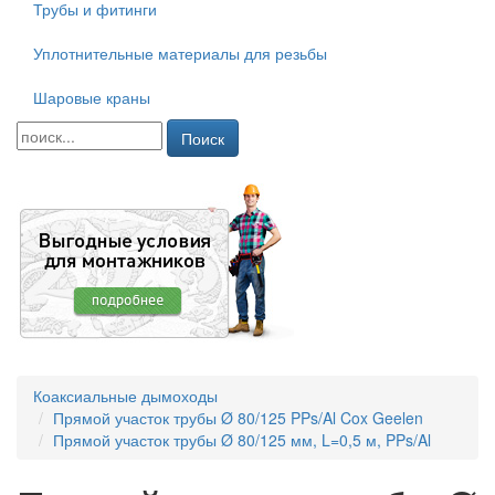
Трубы и фитинги
Уплотнительные материалы для резьбы
Шаровые краны
Поиск
Коаксиальные дымоходы
Прямой участок трубы Ø 80/125 PPs/Al Cox Geelen
Прямой участок трубы Ø 80/125 мм, L=0,5 м, PPs/Al