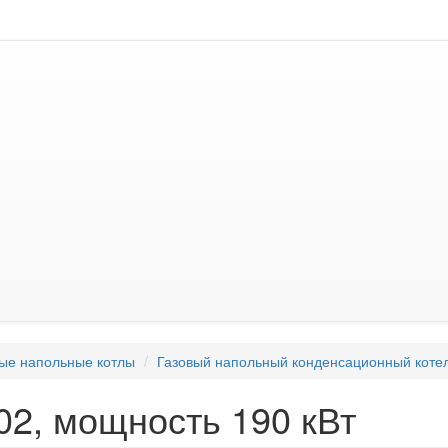
ые напольные котлы
Газовый напольный конденсационный коте
02, мощность 190 кВт