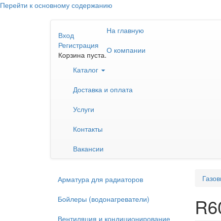
Перейти к основному содержанию
На главную
Вход
Регистрация
О компании
Корзина пуста.
Каталог
Доставка и оплата
Услуги
Контакты
Вакансии
Газов
Арматура для радиаторов
Бойлеры (водонагреватели)
R6
Вентиляция и кондиционирование