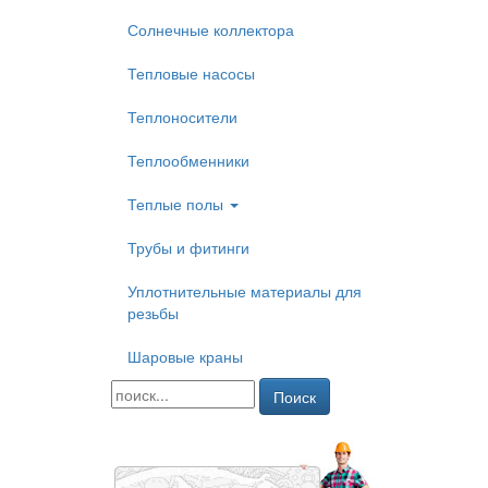
Солнечные коллектора
Тепловые насосы
Теплоносители
Теплообменники
Теплые полы
Трубы и фитинги
Уплотнительные материалы для
резьбы
Шаровые краны
Поиск