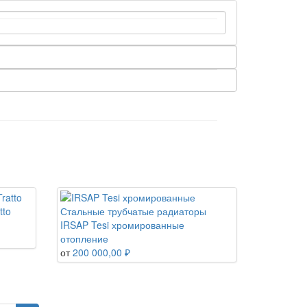
tto
Стальные трубчатые радиаторы
IRSAP Tesi хромированные
отопление
от
200 000,00 ₽