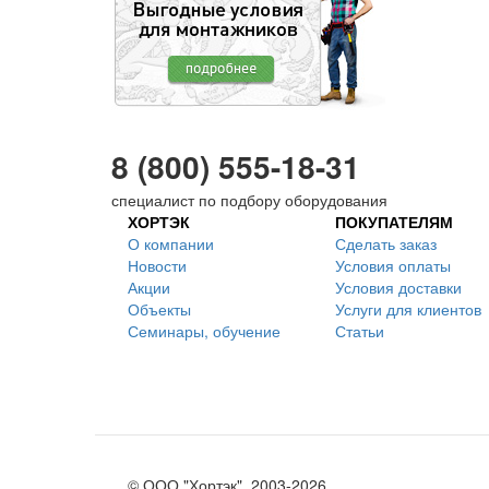
8 (800) 555-18-31
специалист по подбору оборудования
ХОРТЭК
ПОКУПАТЕЛЯМ
О компании
Сделать заказ
Новости
Условия оплаты
Акции
Условия доставки
Объекты
Услуги для клиентов
Семинары, обучение
Статьи
© ООО "Хортэк", 2003-2026