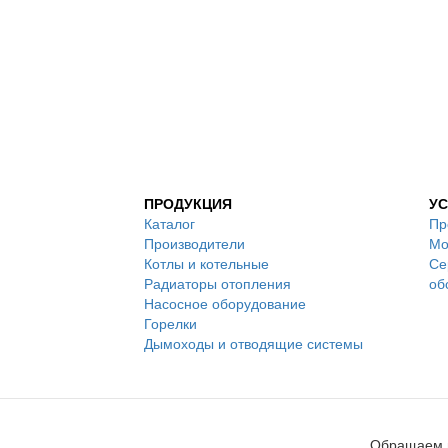
ПРОДУКЦИЯ
УС
Каталог
Пр
Производители
Мо
Котлы и котельные
Се
Радиаторы отопления
об
Насосное оборудование
Горелки
Дымоходы и отводящие системы
Обращаем в