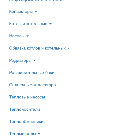
Конвекторы
Котлы и котельные
Насосы
Обвязка котлов и котельных
Радиаторы
Расширительные баки
Солнечные коллектора
Тепловые насосы
Теплоносители
Теплообменники
Теплые полы