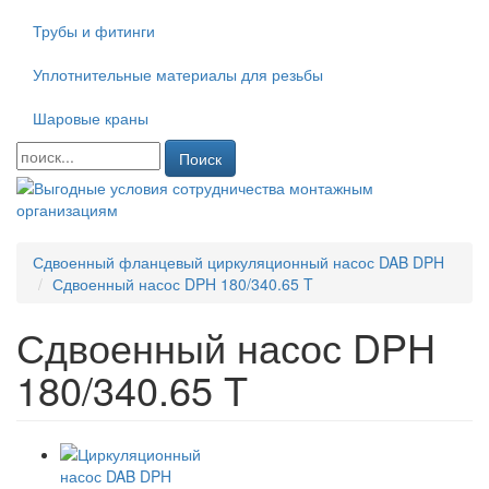
Трубы и фитинги
Уплотнительные материалы для резьбы
Шаровые краны
Поиск
Сдвоенный фланцевый циркуляционный насос DAB DPH
Сдвоенный насос DPH 180/340.65 T
Сдвоенный насос DPH
180/340.65 T