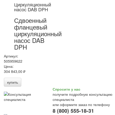
Циркуляционный
насос DAB DPH
Сдвоенный
фланцевый
циркуляционный
насос DAB
DPH
Артикул:
505959622
Цена:
304 843,00 ₽
купить
Спросите у нас
получите подробную консультацию
специалиста
или оформите заказ по телефону
8 (800) 555-18-31