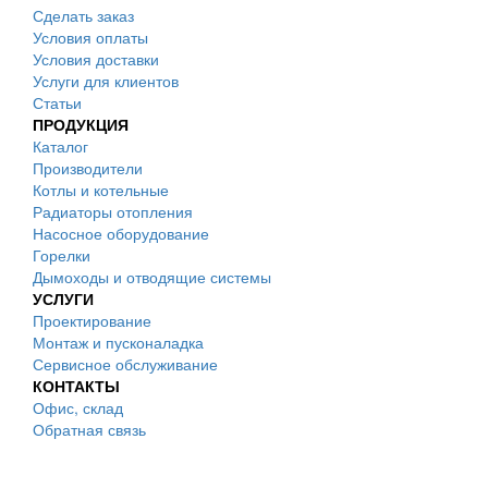
Сделать заказ
Условия оплаты
Условия доставки
Услуги для клиентов
Статьи
ПРОДУКЦИЯ
Каталог
Производители
Котлы и котельные
Радиаторы отопления
Насосное оборудование
Горелки
Дымоходы и отводящие системы
УСЛУГИ
Проектирование
Монтаж и пусконаладка
Сервисное обслуживание
КОНТАКТЫ
Офис, склад
Обратная связь