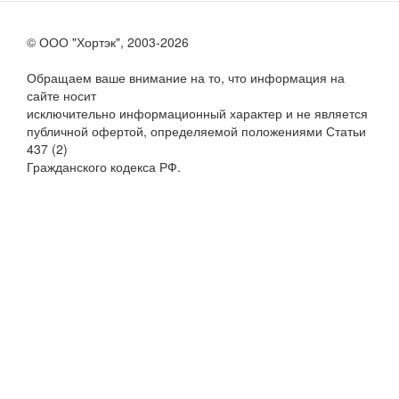
© ООО "Хортэк", 2003-2026
Обращаем ваше внимание на то, что информация на
сайте носит
исключительно информационный характер и не является
публичной офертой, определяемой положениями Статьи
437 (2)
Гражданского кодекса РФ.