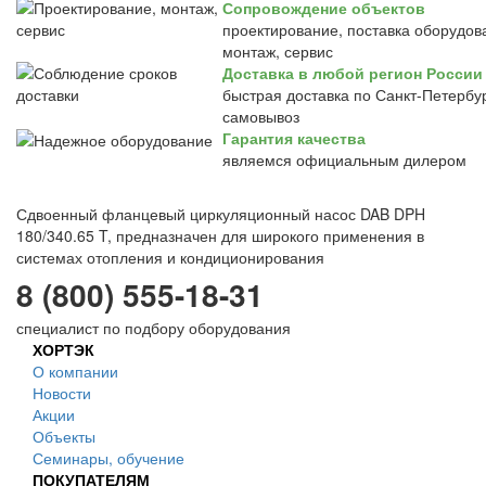
Сопровождение объектов
проектирование, поставка оборудов
монтаж, сервис
Доставка в любой регион России
быстрая доставка по Санкт-Петербур
самовывоз
Гарантия качества
являемся официальным дилером
Сдвоенный фланцевый циркуляционный насос DAB DPH
180/340.65 T, предназначен для широкого применения в
системах отопления и кондиционирования
8 (800) 555-18-31
специалист по подбору оборудования
ХОРТЭК
О компании
Новости
Акции
Объекты
Семинары, обучение
ПОКУПАТЕЛЯМ