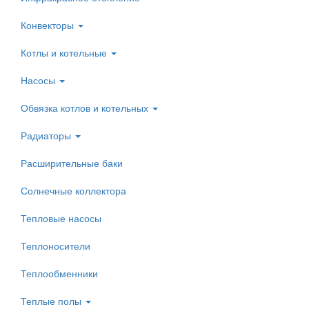
Конвекторы
Котлы и котельные
Насосы
Обвязка котлов и котельных
Радиаторы
Расширительные баки
Солнечные коллектора
Тепловые насосы
Теплоносители
Теплообменники
Теплые полы