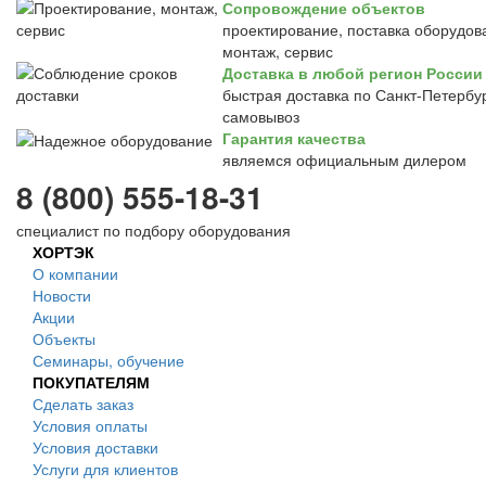
Сопровождение объектов
проектирование, поставка оборудов
монтаж, сервис
Доставка в любой регион России
быстрая доставка по Санкт-Петербур
самовывоз
Гарантия качества
являемся официальным дилером
8 (800) 555-18-31
специалист по подбору оборудования
ХОРТЭК
О компании
Новости
Акции
Объекты
Семинары, обучение
ПОКУПАТЕЛЯМ
Сделать заказ
Условия оплаты
Условия доставки
Услуги для клиентов