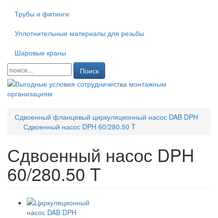
Трубы и фитинги
Уплотнительные материалы для резьбы
Шаровые краны
Поиск
Сдвоенный фланцевый циркуляционный насос DAB DPH
Сдвоенный насос DPH 60/280.50 T
Сдвоенный насос DPH
60/280.50 T