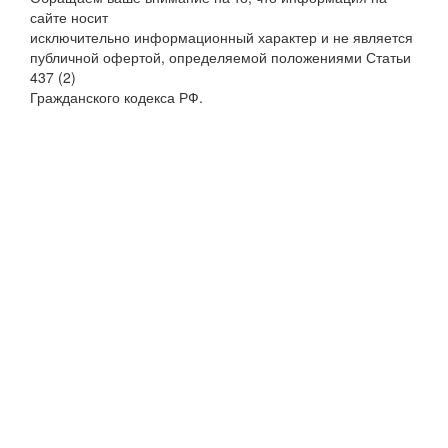
сайте носит
исключительно информационный характер и не является
публичной офертой, определяемой положениями Статьи
437 (2)
Гражданского кодекса РФ.