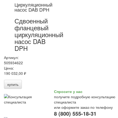
Циркуляционный
насос DAB DPH
Сдвоенный
фланцевый
циркуляционный
насос DAB
DPH
Артикул:
505934622
Цена:
190 032,00 ₽
купить
Спросите у нас
получите подробную консультацию
специалиста
или оформите заказ по телефону
8 (800) 555-18-31