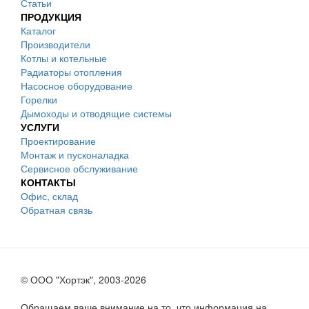
Статьи
ПРОДУКЦИЯ
Каталог
Производители
Котлы и котельные
Радиаторы отопления
Насосное оборудование
Горелки
Дымоходы и отводящие системы
УСЛУГИ
Проектирование
Монтаж и пусконаладка
Сервисное обслуживание
КОНТАКТЫ
Офис, склад
Обратная связь
© ООО "Хортэк", 2003-2026
Обращаем ваше внимание на то, что информация на