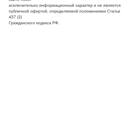
исключительно информационный характер и не является
публичной офертой, определяемой положениями Статьи
437 (2)
Гражданского кодекса РФ.