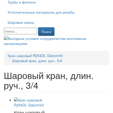
Трубы и фитинги
Уплотнительные материалы для резьбы
Шаровые краны
Поиск
Кран шаровый R254DL Giacomini
Шаровый кран, длин. руч., 3/4
Шаровый кран, длин.
руч., 3/4
Кран шаровый