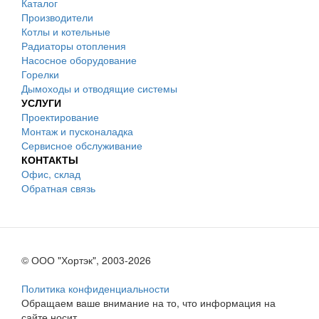
Каталог
Производители
Котлы и котельные
Радиаторы отопления
Насосное оборудование
Горелки
Дымоходы и отводящие системы
УСЛУГИ
Проектирование
Монтаж и пусконаладка
Сервисное обслуживание
КОНТАКТЫ
Офис, склад
Обратная связь
© ООО "Хортэк", 2003-2026
Политика конфиденциальности
Обращаем ваше внимание на то, что информация на
сайте носит