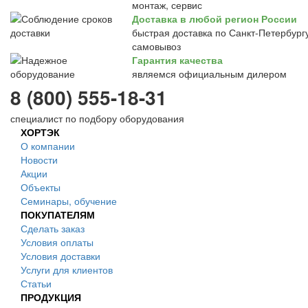
монтаж, сервис
Доставка в любой регион России
быстрая доставка по Санкт-Петербургу
самовывоз
Гарантия качества
являемся официальным дилером
8 (800) 555-18-31
специалист по подбору оборудования
ХОРТЭК
О компании
Новости
Акции
Объекты
Семинары, обучение
ПОКУПАТЕЛЯМ
Сделать заказ
Условия оплаты
Условия доставки
Услуги для клиентов
Статьи
ПРОДУКЦИЯ