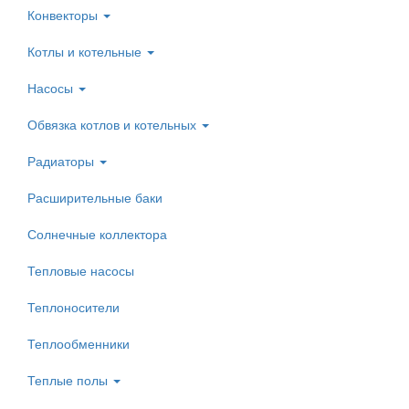
Конвекторы
Котлы и котельные
Насосы
Обвязка котлов и котельных
Радиаторы
Расширительные баки
Солнечные коллектора
Тепловые насосы
Теплоносители
Теплообменники
Теплые полы