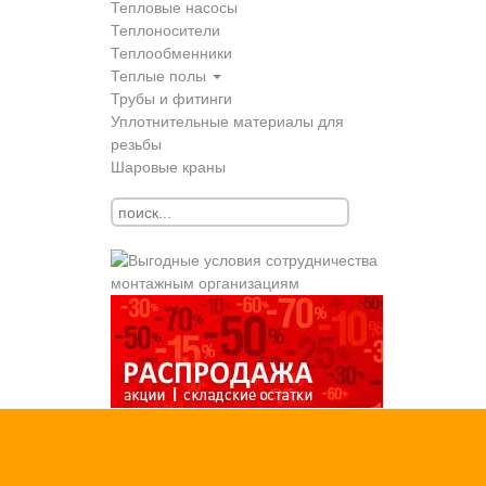
Тепловые насосы
Теплоносители
Теплообменники
Теплые полы
Трубы и фитинги
Уплотнительные материалы для
резьбы
Шаровые краны