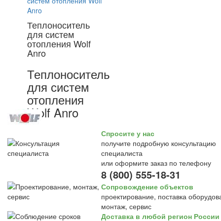
Теплоноситель
для систем
отопления Wolf
Anro
Теплоноситель
для систем
отопления
Wolf Anro
Спросите у нас
получите подробную консультацию
специалиста
или оформите заказ по телефону
8 (800) 555-18-31
Сопровождение объектов
проектирование, поставка оборудов
монтаж, сервис
Доставка в любой регион России