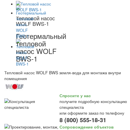
Тепловой насос
WOLF BWS-1
Геотермальный
тепловой
насос WOLF
BWS-1
Тепловой насос WOLF BWS земля-вода для монтажа внутри
помещения
Спросите у нас
получите подробную консультацию
специалиста
или оформите заказ по телефону
8 (800) 555-18-31
Сопровождение объектов