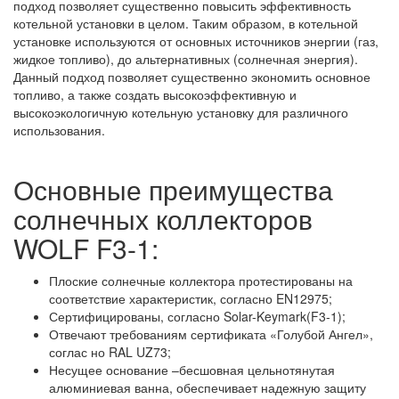
подход позволяет существенно повысить эффективность
котельной установки в целом. Таким образом, в котельной
установке используются от основных источников энергии (газ,
жидкое топливо), до альтернативных (солнечная энергия).
Данный подход позволяет существенно экономить основное
топливо, а также создать высокоэффективную и
высокоэкологичную котельную установку для различного
использования.
Основные преимущества
солнечных коллекторов
WOLF F3-1:
Плоские солнечные коллектора протестированы на
соответствие характеристик, согласно EN12975;
Сертифицированы, согласно Solar-Keymark(F3-1);
Отвечают требованиям сертификата «Голубой Ангел»,
соглас но RAL UZ73;
Несущее основание –бесшовная цельнотянутая
алюминиевая ванна, обеспечивает надежную защиту