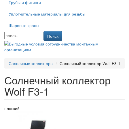
Трубы и фитинги
Уплотнительные материалы для резьбы
Шаровые краны
Поиск
Солнечные коллекторы
Солнечный коллектор Wolf F3-1
Солнечный коллектор
Wolf F3-1
плоский