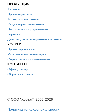
ПРОДУКЦИЯ
Каталог
Производители
Котлы и котельные
Радиаторы отопления
Насосное оборудование
Горелки
Дымоходы и отводящие системы
УСЛУГИ
Проектирование
Монтаж и пусконаладка
Сервисное обслуживание
КОНТАКТЫ
Офис, склад
Обратная связь
© ООО "Хортэк", 2003-2026
Политика конфиденциальности