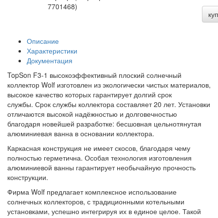
7701468)
ку
Описание
Характеристики
Документация
TopSon F3-1 высокоэффективный плоский солнечный
коллектор Wolf изготовлен из экологически чистых материалов,
высокое качество которых гарантирует долгий срок
службы. Срок службы коллектора составляет 20 лет. Установки
отличаются высокой надёжностью и долговечностью
благодаря новейшей разработке: бесшовная цельнотянутая
алюминиевая ванна в основании коллектора.
Каркасная конструкция не имеет скосов, благодаря чему
полностью герметична. Особая технология изготовления
алюминиевой ванны гарантирует необычайную прочность
конструкции.
Фирма Wolf предлагает комплексное использование
солнечных коллекторов, с традиционными котельными
установками, успешно интегрируя их в единое целое. Такой