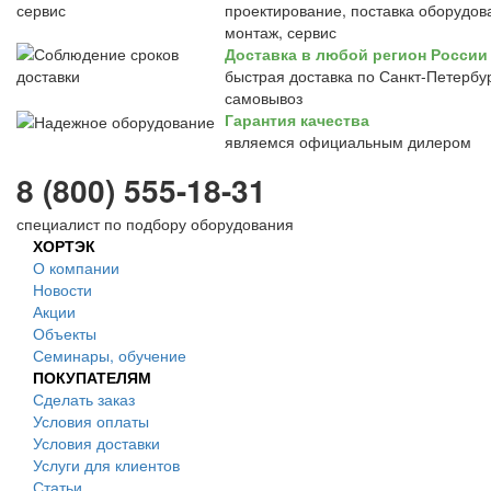
проектирование, поставка оборудов
монтаж, сервис
Доставка в любой регион России
быстрая доставка по Санкт-Петербур
самовывоз
Гарантия качества
являемся официальным дилером
8 (800) 555-18-31
специалист по подбору оборудования
ХОРТЭК
О компании
Новости
Акции
Объекты
Семинары, обучение
ПОКУПАТЕЛЯМ
Сделать заказ
Условия оплаты
Условия доставки
Услуги для клиентов
Статьи