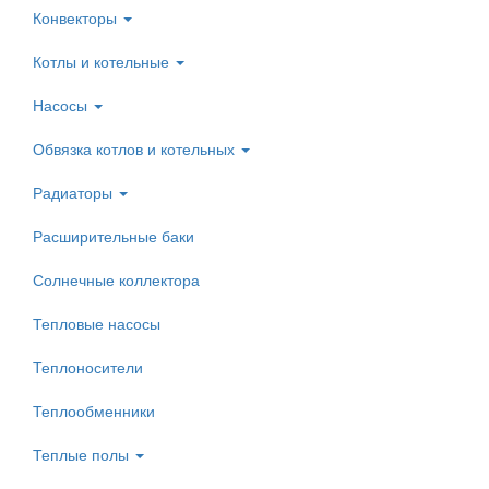
Конвекторы
Котлы и котельные
Насосы
Обвязка котлов и котельных
Радиаторы
Расширительные баки
Солнечные коллектора
Тепловые насосы
Теплоносители
Теплообменники
Теплые полы