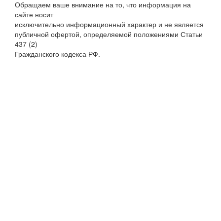
Обращаем ваше внимание на то, что информация на
сайте носит
исключительно информационный характер и не является
публичной офертой, определяемой положениями Статьи
437 (2)
Гражданского кодекса РФ.