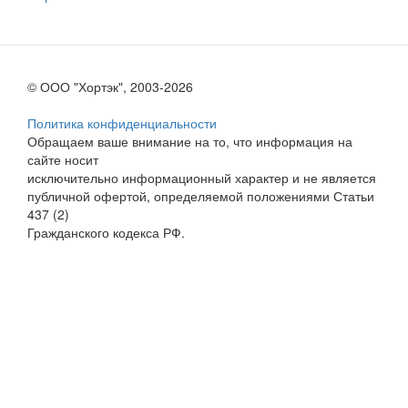
© ООО "Хортэк", 2003-2026
Политика конфиденциальности
Обращаем ваше внимание на то, что информация на
сайте носит
исключительно информационный характер и не является
публичной офертой, определяемой положениями Статьи
437 (2)
Гражданского кодекса РФ.