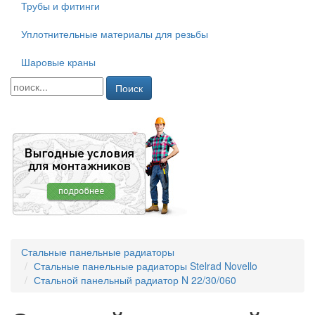
Трубы и фитинги
Уплотнительные материалы для резьбы
Шаровые краны
Поиск
Стальные панельные радиаторы
Стальные панельные радиаторы Stelrad Novello
Стальной панельный радиатор N 22/30/060