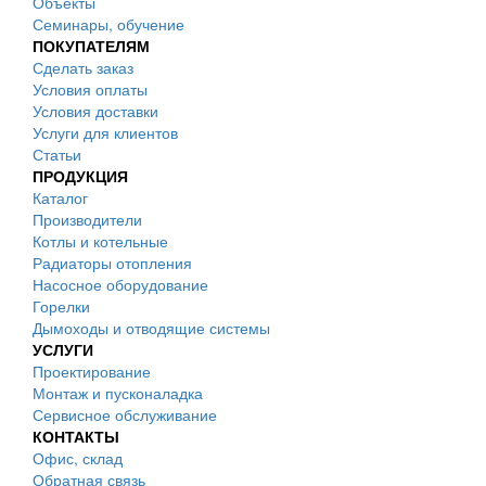
Объекты
Семинары, обучение
ПОКУПАТЕЛЯМ
Сделать заказ
Условия оплаты
Условия доставки
Услуги для клиентов
Статьи
ПРОДУКЦИЯ
Каталог
Производители
Котлы и котельные
Радиаторы отопления
Насосное оборудование
Горелки
Дымоходы и отводящие системы
УСЛУГИ
Проектирование
Монтаж и пусконаладка
Сервисное обслуживание
КОНТАКТЫ
Офис, склад
Обратная связь