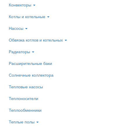
Конвекторы
Котлы и котельные
Насосы
Обвязка котлов и котельных
Радиаторы
Расширительные баки
Солнечные коллектора
Тепловые насосы
Теплоносители
Теплообменники
Теплые полы