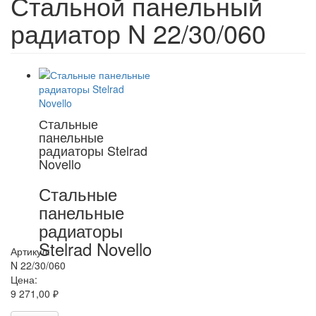
Стальной панельный
радиатор N 22/30/060
Стальные
панельные
радиаторы Stelrad
Novello
Стальные
панельные
радиаторы
Stelrad Novello
Артикул:
N 22/30/060
Цена:
9 271,00 ₽