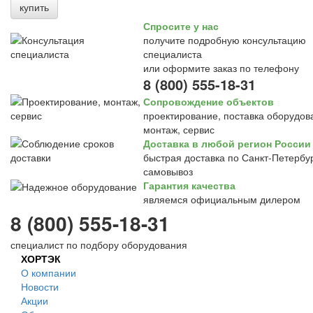
купить
Спросите у нас
получите подробную консультацию
специалиста
или оформите заказ по телефону
8 (800) 555-18-31
Сопровождение объектов
проектирование, поставка оборудов
монтаж, сервис
Доставка в любой регион России
быстрая доставка по Санкт-Петербур
самовывоз
Гарантия качества
являемся официальным дилером
8 (800) 555-18-31
специалист по подбору оборудования
ХОРТЭК
О компании
Новости
Акции