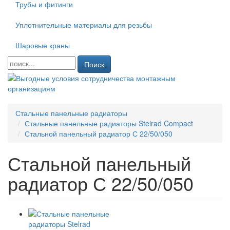
Трубы и фитинги
Уплотнительные материалы для резьбы
Шаровые краны
Поиск
Стальные панельные радиаторы
Стальные панельные радиаторы Stelrad Compact
Стальной панельный радиатор С 22/50/050
Стальной панельный
радиатор С 22/50/050