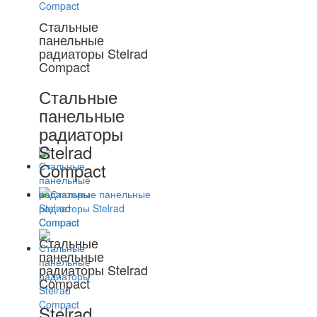
Стальные
панельные
радиаторы Stelrad
Compact
Стальные
панельные
радиаторы
Stelrad
Compact
Стальные
панельные
радиаторы Stelrad
Compact
Stelrad