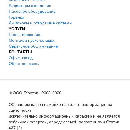
Радиаторы отопления
Насосное оборудование
Горелки
Дымоходы и отводящие системы
УСЛУГИ
Проектирование
Монтаж и пусконаладка
Сервисное обслуживание
КОНТАКТЫ
Офис, склад
Обратная связь
© ООО "Хортэк", 2003-2026
Обращаем ваше внимание на то, что информация на
сайте носит
исключительно информационный характер и не является
публичной офертой, определяемой положениями Статьи
437 (2)