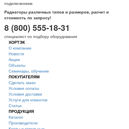
подключением
Радиаторы различных типов и размеров, расчет и
стоимость по запросу!
8 (800) 555-18-31
специалист по подбору оборудования
ХОРТЭК
О компании
Новости
Акции
Объекты
Семинары, обучение
ПОКУПАТЕЛЯМ
Сделать заказ
Условия оплаты
Условия доставки
Услуги для клиентов
Статьи
ПРОДУКЦИЯ
Каталог
Производители
Котлы и котельные