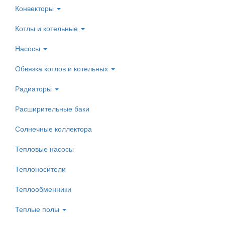
Конвекторы
Котлы и котельные
Насосы
Обвязка котлов и котельных
Радиаторы
Расширительные баки
Солнечные коллектора
Тепловые насосы
Теплоносители
Теплообменники
Теплые полы