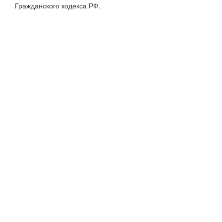
Гражданского кодекса РФ.