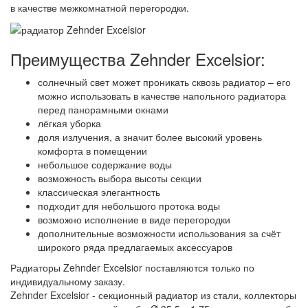
в качестве межкомнатной перегородки.
Преимущества Zehnder Excelsior:
солнечный свет может проникать сквозь радиатор – его
можно использовать в качестве напольного радиатора
перед панорамными окнами
лёгкая уборка
доля излучения, а значит более высокий уровень
комфорта в помещении
небольшое содержание воды
возможность выбора высоты секции
классическая элегантность
подходит для небольшого протока воды
возможно исполнение в виде перегородки
дополнительные возможности использования за счёт
широкого ряда предлагаемых аксессуаров
Радиаторы Zehnder Excelsior поставляются только по
индивидуальному заказу.
Zehnder Excelsior - секционный радиатор из стали, коллекторы