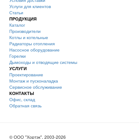
Условия доставки
Услуги для клиентов
Статьи
ПРОДУКЦИЯ
Каталог
Производители
Котлы и котельные
Радиаторы отопления
Насосное оборудование
Горелки
Дымоходы и отводящие системы
УСЛУГИ
Проектирование
Монтаж и пусконаладка
Сервисное обслуживание
КОНТАКТЫ
Офис, склад
Обратная связь
© ООО "Хортэк", 2003-2026