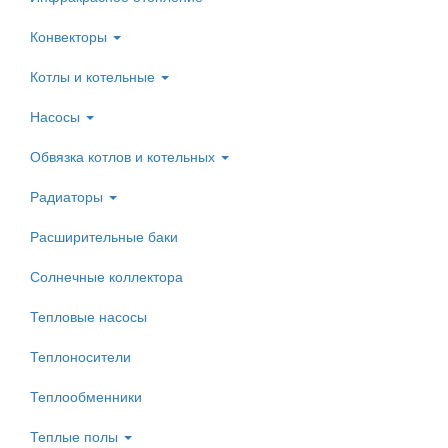
Конвекторы
Котлы и котельные
Насосы
Обвязка котлов и котельных
Радиаторы
Расширительные баки
Солнечные коллектора
Тепловые насосы
Теплоносители
Теплообменники
Теплые полы