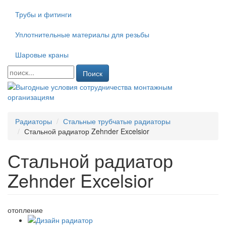
Трубы и фитинги
Уплотнительные материалы для резьбы
Шаровые краны
Поиск
Радиаторы
Стальные трубчатые радиаторы
Стальной радиатор Zehnder Excelsior
Стальной радиатор
Zehnder Excelsior
отопление