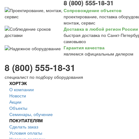
8 (800) 555-18-31
Сопровождение объектов
проектирование, поставка оборудов
монтаж, сервис
Доставка в любой регион России
быстрая доставка по Санкт-Петербур
самовывоз
Гарантия качества
являемся официальным дилером
8 (800) 555-18-31
специалист по подбору оборудования
ХОРТЭК
О компании
Новости
Акции
Объекты
Семинары, обучение
ПОКУПАТЕЛЯМ
Сделать заказ
Условия оплаты