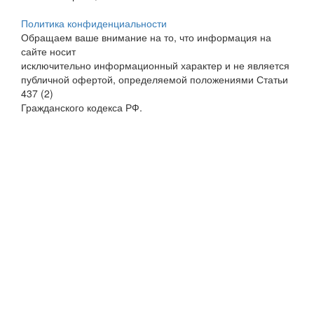
Политика конфиденциальности
Обращаем ваше внимание на то, что информация на
сайте носит
исключительно информационный характер и не является
публичной офертой, определяемой положениями Статьи
437 (2)
Гражданского кодекса РФ.