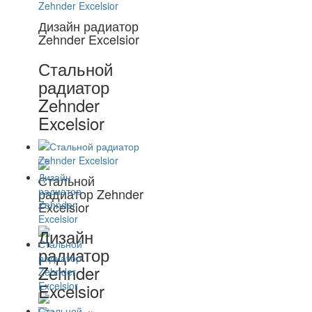
Дизайн радиатор
Zehnder Excelsior
Стальной
радиатор
Zehnder
Excelsior
Стальной
радиатор Zehnder
Excelsior
Дизайн
радиатор
Zehnder
Excelsior