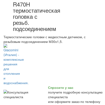
R470H
термостатическая
головка с
резьб.
подсоединением
Термостатические головки с жидкостным датчиком, с
резьбовым подсоединением М30х1,5.
Спросите у нас
получите подробную консультацию
специалиста
или оформите заказ по телефону