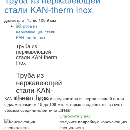
стали KAN-therm Inox
диаметр от 15 до 108,9 мм
Труба из
нержавеющей
стали KAN-therm
Inox
Труба из
нержавеющей
стали KAN-
therm Inox
KAN-therm Inox - трубы и соединители из нержавеющей стали
с диаметрами от 15 до 108 мм, которые соединяются за счет
обжима соединителей типа „press”.
Спросите у нас
получите подробную консультацию
специалиста