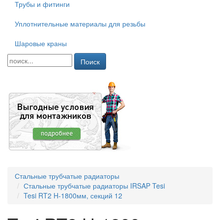
Трубы и фитинги
Уплотнительные материалы для резьбы
Шаровые краны
Поиск
Стальные трубчатые радиаторы
Стальные трубчатые радиаторы IRSAP Tesi
Tesi RT2 H-1800мм, секций 12