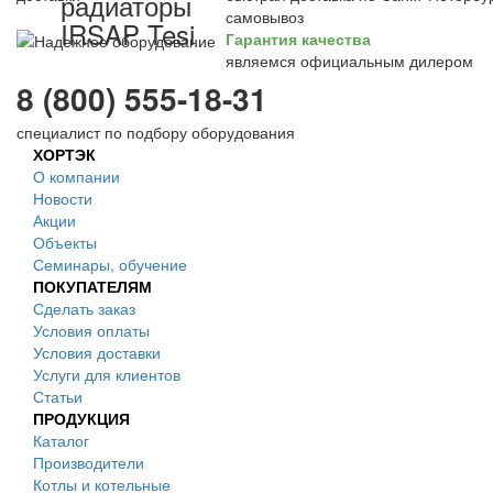
радиаторы
самовывоз
IRSAP Tesi
Гарантия качества
являемся официальным дилером
8 (800) 555-18-31
специалист по подбору оборудования
ХОРТЭК
О компании
Новости
Акции
Объекты
Семинары, обучение
ПОКУПАТЕЛЯМ
Сделать заказ
Условия оплаты
Условия доставки
Услуги для клиентов
Статьи
ПРОДУКЦИЯ
Каталог
Производители
Котлы и котельные