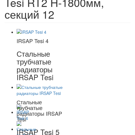
Tesi RT2 H-1800мм,
секций 12
IRSAP Tesi 4
Стальные
трубчатые
радиаторы
IRSAP Tesi
Стальные
трубчатые
радиаторы IRSAP
Tesi
IRSAP Tesi 5