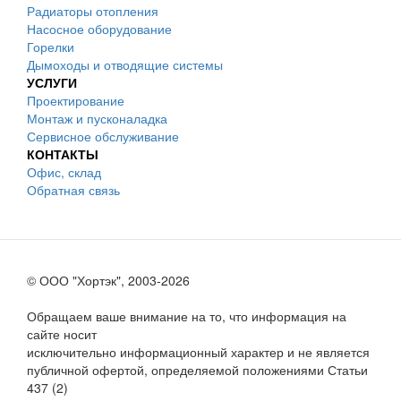
Радиаторы отопления
Насосное оборудование
Горелки
Дымоходы и отводящие системы
УСЛУГИ
Проектирование
Монтаж и пусконаладка
Сервисное обслуживание
КОНТАКТЫ
Офис, склад
Обратная связь
© ООО "Хортэк", 2003-2026
Обращаем ваше внимание на то, что информация на
сайте носит
исключительно информационный характер и не является
публичной офертой, определяемой положениями Статьи
437 (2)