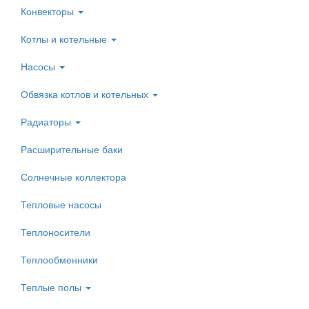
Конвекторы
Котлы и котельные
Насосы
Обвязка котлов и котельных
Радиаторы
Расширительные баки
Солнечные коллектора
Тепловые насосы
Теплоносители
Теплообменники
Теплые полы