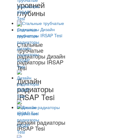
уровней
глубины
Стальные
трубчатые
радиаторы Дизайн
радиаторы IRSAP
Tesi
Дизайн
радиаторы
IRSAP Tesi
Дизайн радиаторы
IRSAP Tesi