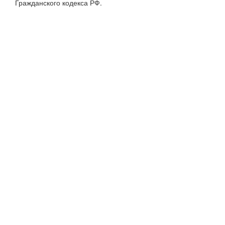
Гражданского кодекса РФ.