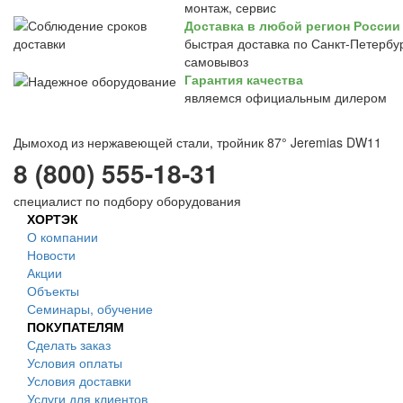
монтаж, сервис
Доставка в любой регион России
быстрая доставка по Санкт-Петербур
самовывоз
Гарантия качества
являемся официальным дилером
Дымоход из нержавеющей стали, тройник 87° Jeremias DW11
8 (800) 555-18-31
специалист по подбору оборудования
ХОРТЭК
О компании
Новости
Акции
Объекты
Семинары, обучение
ПОКУПАТЕЛЯМ
Сделать заказ
Условия оплаты
Условия доставки
Услуги для клиентов