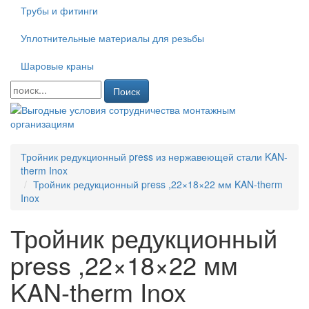
Трубы и фитинги
Уплотнительные материалы для резьбы
Шаровые краны
Поиск
Тройник редукционный press из нержавеющей стали KAN-
therm Inox
Тройник редукционный press ,22×18×22 мм KAN-therm
Inox
Тройник редукционный
press ,22×18×22 мм
KAN-therm Inox