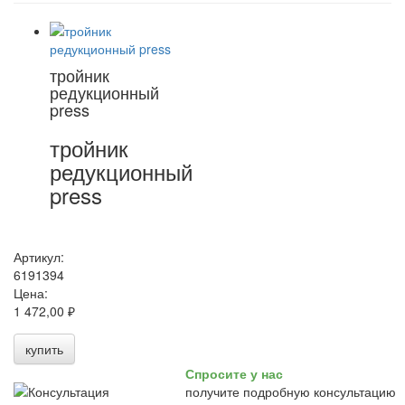
тройник
редукционный
press
тройник
редукционный
press
Артикул:
6191394
Цена:
1 472,00 ₽
купить
Спросите у нас
получите подробную консультацию