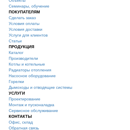
Объекты
Семинары, обучение
ПОКУПАТЕЛЯМ
Сделать заказ
Условия оплаты
Условия доставки
Услуги для клиентов
Статьи
ПРОДУКЦИЯ
Каталог
Производители
Котлы и котельные
Радиаторы отопления
Насосное оборудование
Горелки
Дымоходы и отводящие системы
УСЛУГИ
Проектирование
Монтаж и пусконаладка
Сервисное обслуживание
КОНТАКТЫ
Офис, склад
Обратная связь