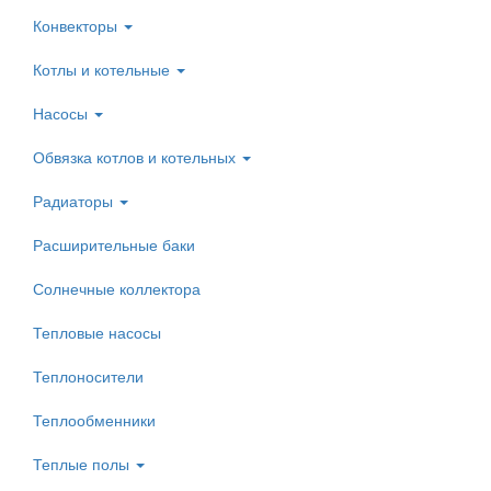
Конвекторы
Котлы и котельные
Насосы
Обвязка котлов и котельных
Радиаторы
Расширительные баки
Солнечные коллектора
Тепловые насосы
Теплоносители
Теплообменники
Теплые полы