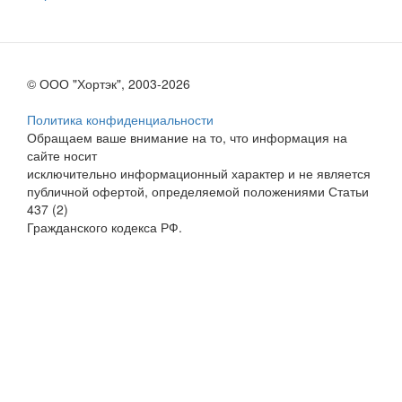
© ООО "Хортэк", 2003-2026
Политика конфиденциальности
Обращаем ваше внимание на то, что информация на
сайте носит
исключительно информационный характер и не является
публичной офертой, определяемой положениями Статьи
437 (2)
Гражданского кодекса РФ.