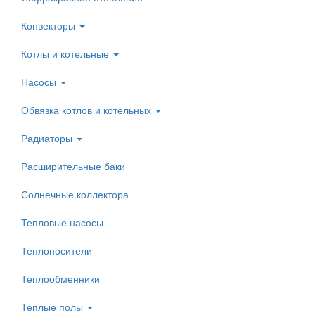
Конвекторы
Котлы и котельные
Насосы
Обвязка котлов и котельных
Радиаторы
Расширительные баки
Солнечные коллектора
Тепловые насосы
Теплоносители
Теплообменники
Теплые полы