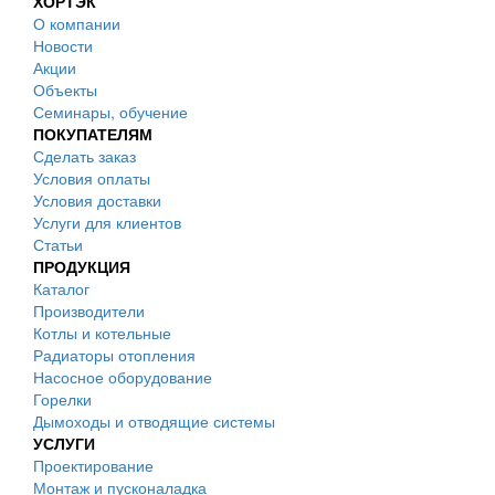
ХОРТЭК
О компании
Новости
Акции
Объекты
Семинары, обучение
ПОКУПАТЕЛЯМ
Сделать заказ
Условия оплаты
Условия доставки
Услуги для клиентов
Статьи
ПРОДУКЦИЯ
Каталог
Производители
Котлы и котельные
Радиаторы отопления
Насосное оборудование
Горелки
Дымоходы и отводящие системы
УСЛУГИ
Проектирование
Монтаж и пусконаладка