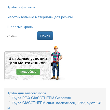
Трубы и фитинги
Уплотнительные материалы для резьбы
Шаровые краны
Поиск
Труба для теплого пола
Труба PE-X GIACOTHERM Giacomini
Труба GIACOTHERM сшит. полиэтилен, 17х2, бухта 240
м