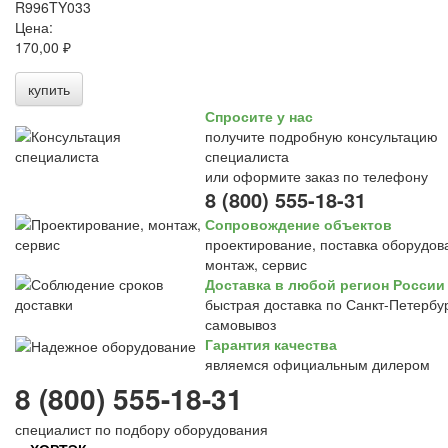
R996TY033
Цена:
170,00 ₽
купить
Спросите у нас
получите подробную консультацию
специалиста
или оформите заказ по телефону
8 (800) 555-18-31
Сопровождение объектов
проектирование, поставка оборудов
монтаж, сервис
Доставка в любой регион России
быстрая доставка по Санкт-Петербур
самовывоз
Гарантия качества
являемся официальным дилером
8 (800) 555-18-31
специалист по подбору оборудования