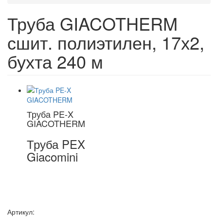
Труба GIACOTHERM
сшит. полиэтилен, 17х2,
бухта 240 м
Труба PE-X
GIACOTHERM
Труба PEX
Giacomini
Артикул: