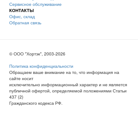
Сервисное обслуживание
КОНТАКТЫ
Офис, склад
Обратная связь
© ООО "Хортэк", 2003-2026
Политика конфиденциальности
Обращаем ваше внимание на то, что информация на
сайте носит
исключительно информационный характер и не является
публичной офертой, определяемой положениями Статьи
437 (2)
Гражданского кодекса РФ.