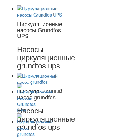
Циркуляционные
насосы Grundfos
UPS
Насосы
циркуляционные
grundfos ups
Циркуляционный
насос grundfos
Насосы
циркуляционные
grundfos ups