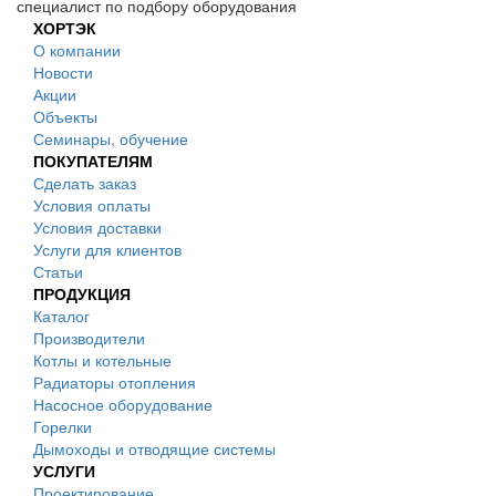
специалист по подбору оборудования
ХОРТЭК
О компании
Новости
Акции
Объекты
Семинары, обучение
ПОКУПАТЕЛЯМ
Сделать заказ
Условия оплаты
Условия доставки
Услуги для клиентов
Статьи
ПРОДУКЦИЯ
Каталог
Производители
Котлы и котельные
Радиаторы отопления
Насосное оборудование
Горелки
Дымоходы и отводящие системы
УСЛУГИ
Проектирование