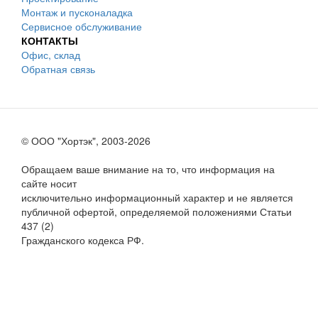
Монтаж и пусконаладка
Сервисное обслуживание
КОНТАКТЫ
Офис, склад
Обратная связь
© ООО "Хортэк", 2003-2026
Обращаем ваше внимание на то, что информация на
сайте носит
исключительно информационный характер и не является
публичной офертой, определяемой положениями Статьи
437 (2)
Гражданского кодекса РФ.