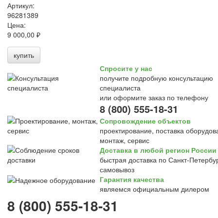
Артикул:
96281389
Цена:
9 000,00 ₽
купить
Спросите у нас
получите подробную консультацию
специалиста
или оформите заказ по телефону
8 (800) 555-18-31
Сопровождение объектов
проектирование, поставка оборудов
монтаж, сервис
Доставка в любой регион России
быстрая доставка по Санкт-Петербур
самовывоз
Гарантия качества
являемся официальным дилером
8 (800) 555-18-31