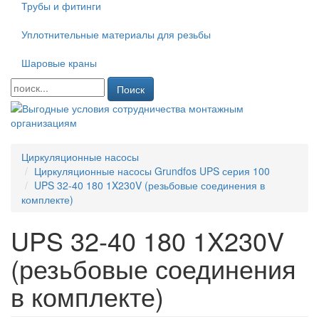
Трубы и фитинги
Уплотнительные материалы для резьбы
Шаровые краны
Поиск
Циркуляционные насосы
Циркуляционные насосы Grundfos UPS серия 100
UPS 32-40 180 1X230V (резьбовые соединения в
комплекте)
UPS 32-40 180 1X230V
(резьбовые соединения
в комплекте)