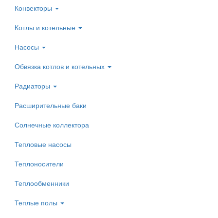
Конвекторы
Котлы и котельные
Насосы
Обвязка котлов и котельных
Радиаторы
Расширительные баки
Солнечные коллектора
Тепловые насосы
Теплоносители
Теплообменники
Теплые полы