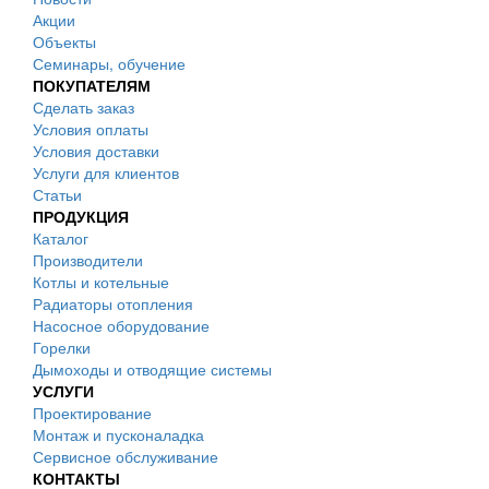
Акции
Объекты
Семинары, обучение
ПОКУПАТЕЛЯМ
Сделать заказ
Условия оплаты
Условия доставки
Услуги для клиентов
Статьи
ПРОДУКЦИЯ
Каталог
Производители
Котлы и котельные
Радиаторы отопления
Насосное оборудование
Горелки
Дымоходы и отводящие системы
УСЛУГИ
Проектирование
Монтаж и пусконаладка
Сервисное обслуживание
КОНТАКТЫ