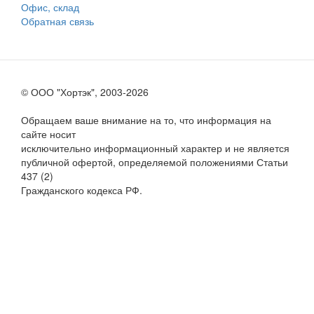
Офис, склад
Обратная связь
© ООО "Хортэк", 2003-2026
Обращаем ваше внимание на то, что информация на
сайте носит
исключительно информационный характер и не является
публичной офертой, определяемой положениями Статьи
437 (2)
Гражданского кодекса РФ.