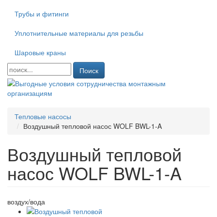
Трубы и фитинги
Уплотнительные материалы для резьбы
Шаровые краны
Поиск
Тепловые насосы
Воздушный тепловой насос WOLF BWL-1-A
Воздушный тепловой
насос WOLF BWL-1-A
воздух/вода