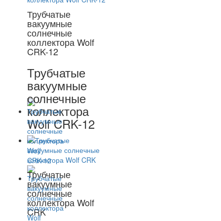
Трубчатые
вакуумные
солнечные
коллектора Wolf
CRK-12
Трубчатые
вакуумные
солнечные
коллектора
Wolf CRK-12
Трубчатые
вакуумные
солнечные
коллектора Wolf
CRK