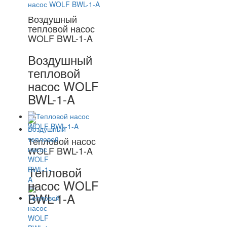
Воздушный
тепловой насос
WOLF BWL-1-A
Воздушный
тепловой
насос WOLF
BWL-1-A
Тепловой насос
WOLF BWL-1-A
Тепловой
насос WOLF
BWL-1-A