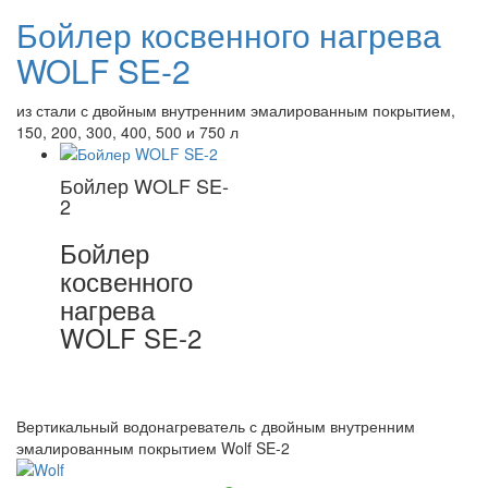
Бойлер косвенного нагрева
WOLF SE-2
из стали с двойным внутренним эмалированным покрытием,
150, 200, 300, 400, 500 и 750 л
Бойлер WOLF SE-
2
Бойлер
косвенного
нагрева
WOLF SE-2
Вертикальный водонагреватель с двойным внутренним
эмалированным покрытием Wolf SE-2