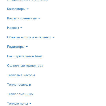
Конвекторы
Котлы и котельные
Насосы
Обвязка котлов и котельных
Радиаторы
Расширительные баки
Солнечные коллектора
Тепловые насосы
Теплоносители
Теплообменники
Теплые полы