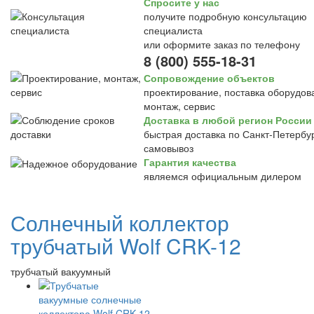
Спросите у нас
получите подробную консультацию
специалиста
или оформите заказ по телефону
8 (800) 555-18-31
Сопровождение объектов
проектирование, поставка оборудов
монтаж, сервис
Доставка в любой регион России
быстрая доставка по Санкт-Петербур
самовывоз
Гарантия качества
являемся официальным дилером
Солнечный коллектор
трубчатый Wolf CRK-12
трубчатый вакуумный