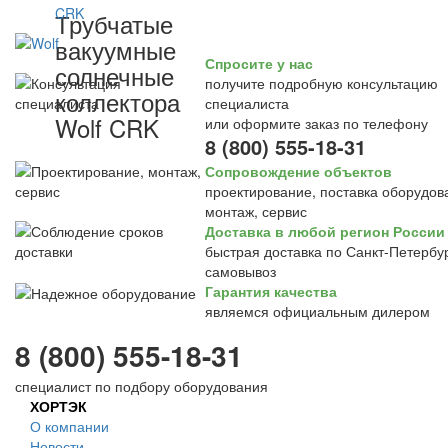
Трубчатые
вакуумные
Спросите у нас
солнечные
получите подробную консультацию
коллектора
специалиста
Wolf CRK
или оформите заказ по телефону
8 (800) 555-18-31
Сопровождение объектов
проектирование, поставка оборудов
монтаж, сервис
Доставка в любой регион России
быстрая доставка по Санкт-Петербур
самовывоз
Гарантия качества
являемся официальным дилером
8 (800) 555-18-31
специалист по подбору оборудования
ХОРТЭК
О компании
Новости