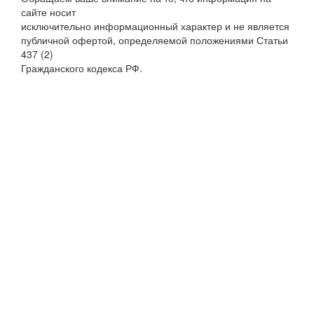
сайте носит
исключительно информационный характер и не является
публичной офертой, определяемой положениями Статьи
437 (2)
Гражданского кодекса РФ.