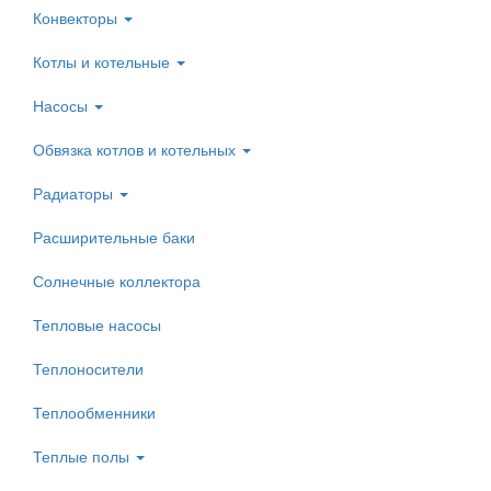
Конвекторы
Котлы и котельные
Насосы
Обвязка котлов и котельных
Радиаторы
Расширительные баки
Солнечные коллектора
Тепловые насосы
Теплоносители
Теплообменники
Теплые полы