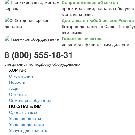
Сопровождение объектов
проектирование, поставка оборудов
монтаж, сервис
Доставка в любой регион России
быстрая доставка по Санкт-Петербур
самовывоз
Гарантия качества
являемся официальным дилером
8 (800) 555-18-31
специалист по подбору оборудования
ХОРТЭК
О компании
Новости
Акции
Объекты
Семинары, обучение
ПОКУПАТЕЛЯМ
Сделать заказ
Условия оплаты
Условия доставки
Услуги для клиентов