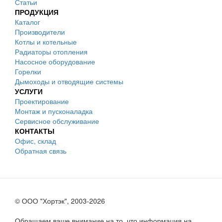
Статьи
ПРОДУКЦИЯ
Каталог
Производители
Котлы и котельные
Радиаторы отопления
Насосное оборудование
Горелки
Дымоходы и отводящие системы
УСЛУГИ
Проектирование
Монтаж и пусконаладка
Сервисное обслуживание
КОНТАКТЫ
Офис, склад
Обратная связь
© ООО "Хортэк", 2003-2026
Обращаем ваше внимание на то, что информация на