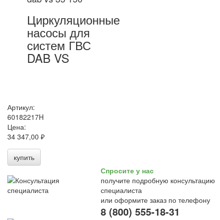
Циркуляционные
насосы для
систем ГВС
DAB VS
Артикул:
60182217H
Цена:
34 347,00 ₽
купить
Спросите у нас
получите подробную консультацию
специалиста
или оформите заказ по телефону
8 (800) 555-18-31