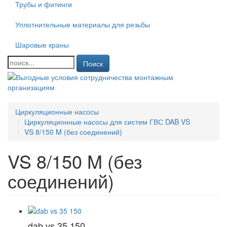
Трубы и фитинги
Уплотнительные материалы для резьбы
Шаровые краны
Поиск
Циркуляционные насосы
Циркуляционные насосы для систем ГВС DAB VS
VS 8/150 M (без соединений)
VS 8/150 M (без
соединений)
dab vs 35 150