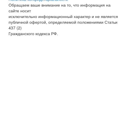
Обращаем ваше внимание на то, что информация на
сайте носит
исключительно информационный характер и не является
публичной офертой, определяемой положениями Статьи
437 (2)
Гражданского кодекса РФ.