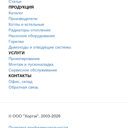
Статьи
ПРОДУКЦИЯ
Каталог
Производители
Котлы и котельные
Радиаторы отопления
Насосное оборудование
Горелки
Дымоходы и отводящие системы
УСЛУГИ
Проектирование
Монтаж и пусконаладка
Сервисное обслуживание
КОНТАКТЫ
Офис, склад
Обратная связь
© ООО "Хортэк", 2003-2026
Политика конфиденциальности