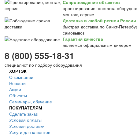
Сопровождение объектов
проектирование, поставка оборудов
монтаж, сервис
Доставка в любой регион России
быстрая доставка по Санкт-Петербур
самовывоз
Гарантия качества
являемся официальным дилером
8 (800) 555-18-31
специалист по подбору оборудования
ХОРТЭК
О компании
Новости
Акции
Объекты
Семинары, обучение
ПОКУПАТЕЛЯМ
Сделать заказ
Условия оплаты
Условия доставки
Услуги для клиентов