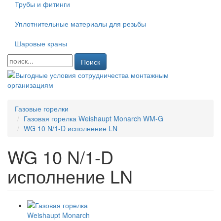
Трубы и фитинги
Уплотнительные материалы для резьбы
Шаровые краны
Поиск
Газовые горелки
Газовая горелка Weishaupt Monarch WM-G
WG 10 N/1-D исполнение LN
WG 10 N/1-D
исполнение LN