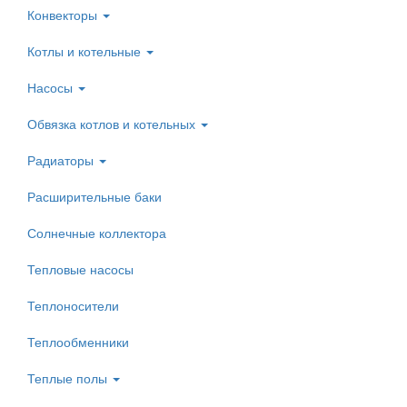
Конвекторы
Котлы и котельные
Насосы
Обвязка котлов и котельных
Радиаторы
Расширительные баки
Солнечные коллектора
Тепловые насосы
Теплоносители
Теплообменники
Теплые полы