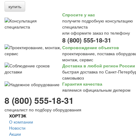
купить
Спросите у нас
получите подробную консультацию
специалиста
или оформите заказ по телефону
8 (800) 555-18-31
Сопровождение объектов
проектирование, поставка оборудов
монтаж, сервис
Доставка в любой регион России
быстрая доставка по Санкт-Петербур
самовывоз
Гарантия качества
являемся официальным дилером
8 (800) 555-18-31
специалист по подбору оборудования
ХОРТЭК
О компании
Новости
Акции