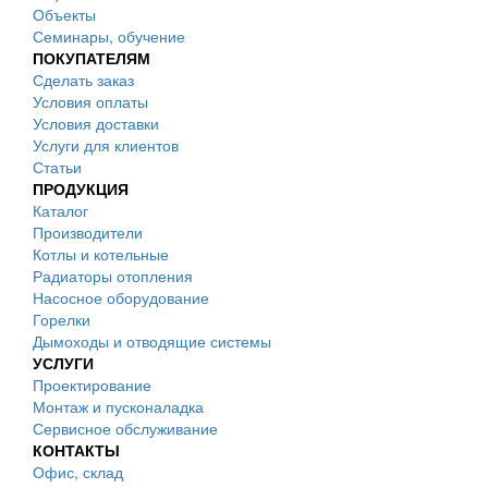
Объекты
Семинары, обучение
ПОКУПАТЕЛЯМ
Сделать заказ
Условия оплаты
Условия доставки
Услуги для клиентов
Статьи
ПРОДУКЦИЯ
Каталог
Производители
Котлы и котельные
Радиаторы отопления
Насосное оборудование
Горелки
Дымоходы и отводящие системы
УСЛУГИ
Проектирование
Монтаж и пусконаладка
Сервисное обслуживание
КОНТАКТЫ
Офис, склад