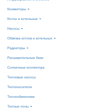
Конвекторы
Котлы и котельные
Насосы
Обвязка котлов и котельных
Радиаторы
Расширительные баки
Солнечные коллектора
Тепловые насосы
Теплоносители
Теплообменники
Теплые полы