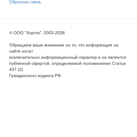
Обратная связь
© ООО "Хортэк", 2003-2026
Обращаем ваше внимание на то, что информация на
сайте носит
исключительно информационный характер и не является
публичной офертой, определяемой положениями Статьи
437 (2)
Гражданского кодекса РФ.