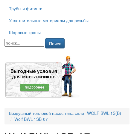
Трубы и фитинги
Уплотнительные материалы для резьбы
Шаровые краны
Поиск
Воздушный тепловой насос типа сплит WOLF BWL-1S(B)
Wolf BWL-1SB-07