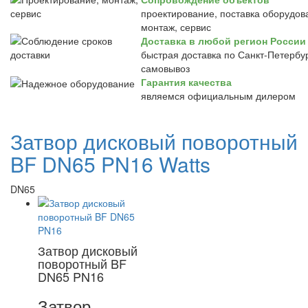
проектирование, поставка оборудов
монтаж, сервис
Доставка в любой регион России
быстрая доставка по Санкт-Петербур
самовывоз
Гарантия качества
являемся официальным дилером
Затвор дисковый поворотный
BF DN65 PN16 Watts
DN65
Затвор дисковый
поворотный BF
DN65 PN16
Затвор