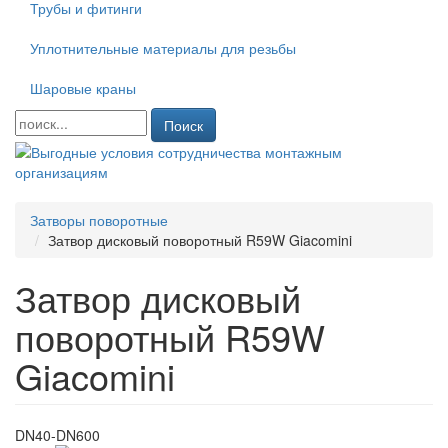
Трубы и фитинги
Уплотнительные материалы для резьбы
Шаровые краны
Поиск
Затворы поворотные
Затвор дисковый поворотный R59W Giacomini
Затвор дисковый
поворотный R59W
Giacomini
DN40-DN600