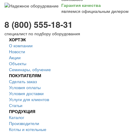
Гарантия качества
являемся официальным дилером
8 (800) 555-18-31
специалист по подбору оборудования
ХОРТЭК
О компании
Новости
Акции
Объекты
Семинары, обучение
ПОКУПАТЕЛЯМ
Сделать заказ
Условия оплаты
Условия доставки
Услуги для клиентов
Статьи
ПРОДУКЦИЯ
Каталог
Производители
Котлы и котельные