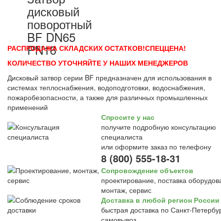
дисковый
поворотный
BF DN65
PN16
РАСПРОДАЖА СКЛАДСКИХ ОСТАТКОВ!СПЕЦЦЕНА!
КОЛИЧЕСТВО УТОЧНЯЙТЕ У НАШИХ МЕНЕДЖЕРОВ
Дисковый затвор серии BF предназначен для использования в
системах теплоснабжения, водоподготовки, водоснабжения,
пожаробезопасности, а также для различных промышленных
применений
Спросите у нас
получите подробную консультацию
специалиста
или оформите заказ по телефону
8 (800) 555-18-31
Сопровождение объектов
проектирование, поставка оборудов
монтаж, сервис
Доставка в любой регион России
быстрая доставка по Санкт-Петербур
самовывоз