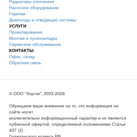
Радиаторы отопления
Насосное оборудование
Горелки
Дымоходы и отводящие системы
УСЛУГИ
Проектирование
Монтаж и пусконаладка
Сервисное обслуживание
КОНТАКТЫ
Офис, склад
Обратная связь
© ООО "Хортэк", 2003-2026
Обращаем ваше внимание на то, что информация на
сайте носит
исключительно информационный характер и не является
публичной офертой, определяемой положениями Статьи
437 (2)
Гражданского кодекса РФ.