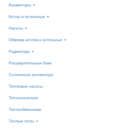
Конвекторы
Котлы и котельные
Насосы
Обвязка котлов и котельных
Радиаторы
Расширительные баки
Солнечные коллектора
Тепловые насосы
Теплоносители
Теплообменники
Теплые полы