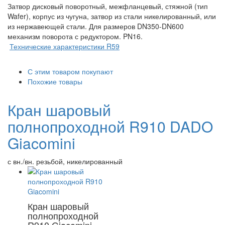
Затвор дисковый поворотный, межфланцевый, стяжной (тип
Wafer), корпус из чугуна, затвор из стали никелированный, или
из нержавеющей стали. Для размеров DN350-DN600
механизм поворота с редуктором. PN16.
Технические характеристики R59
С этим товаром покупают
Похожие товары
Кран шаровый
полнопроходной R910 DADO
Giacomini
с вн./вн. резьбой, никелированный
Кран шаровый
полнопроходной