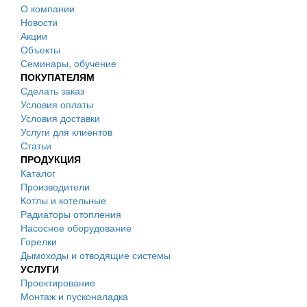
О компании
Новости
Акции
Объекты
Семинары, обучение
ПОКУПАТЕЛЯМ
Сделать заказ
Условия оплаты
Условия доставки
Услуги для клиентов
Статьи
ПРОДУКЦИЯ
Каталог
Производители
Котлы и котельные
Радиаторы отопления
Насосное оборудование
Горелки
Дымоходы и отводящие системы
УСЛУГИ
Проектирование
Монтаж и пусконаладка