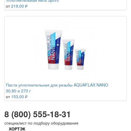
Уплотнительная нить Sprint
от
219,00 ₽
Паста уплотнительная для резьбы AQUAFLAX NANO
30,80 и 270 г
от
153,00 ₽
8 (800) 555-18-31
специалист по подбору оборудования
ХОРТЭК