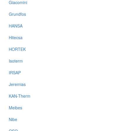
Giacomini
Grundfos
HANSA
Hitecsa
HORTEK
Isoterm
IRSAP
Jeremias
KAN-Therm
Meibes
Nibe