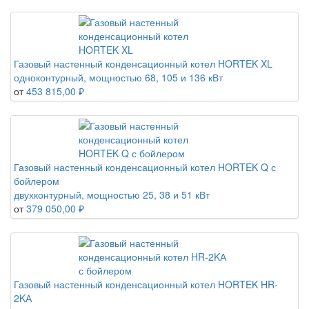
Газовый настенный конденсационный котел HORTEK XL
одноконтурный, мощностью 68, 105 и 136 кВт
от
453 815,00 ₽
Газовый настенный конденсационный котел HORTEK Q с
бойлером
двухконтурный, мощностью 25, 38 и 51 кВт
от
379 050,00 ₽
Газовый настенный конденсационный котел HORTEK HR-
2KА