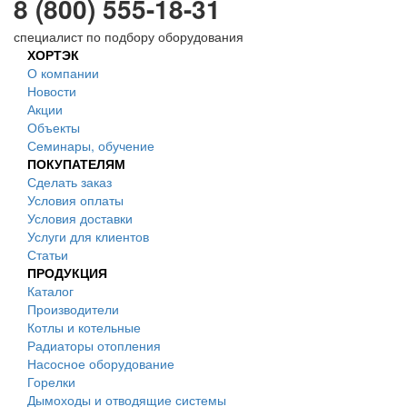
8 (800) 555-18-31
специалист по подбору оборудования
ХОРТЭК
О компании
Новости
Акции
Объекты
Семинары, обучение
ПОКУПАТЕЛЯМ
Сделать заказ
Условия оплаты
Условия доставки
Услуги для клиентов
Статьи
ПРОДУКЦИЯ
Каталог
Производители
Котлы и котельные
Радиаторы отопления
Насосное оборудование
Горелки
Дымоходы и отводящие системы