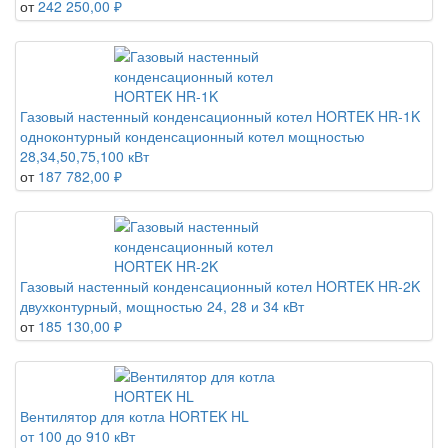
от
242 250,00 ₽
Газовый настенный конденсационный котел HORTEK HR-1K
одноконтурный конденсационный котел мощностью
28,34,50,75,100 кВт
от
187 782,00 ₽
Газовый настенный конденсационный котел HORTEK HR-2K
двухконтурный, мощностью 24, 28 и 34 кВт
от
185 130,00 ₽
Вентилятор для котла HORTEK HL
от 100 до 910 кВт