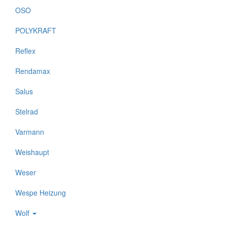
OSO
POLYKRAFT
Reflex
Rendamax
Salus
Stelrad
Varmann
Weishaupt
Weser
Wespe Heizung
Wolf