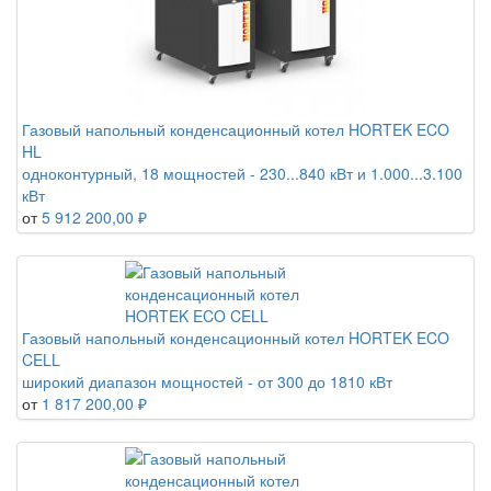
Газовый напольный конденсационный котел HORTEK ECO
HL
одноконтурный, 18 мощностей - 230...840 кВт и 1.000...3.100
кВт
от
5 912 200,00 ₽
Газовый напольный конденсационный котел HORTEK ECO
CELL
широкий диапазон мощностей - от 300 до 1810 кВт
от
1 817 200,00 ₽