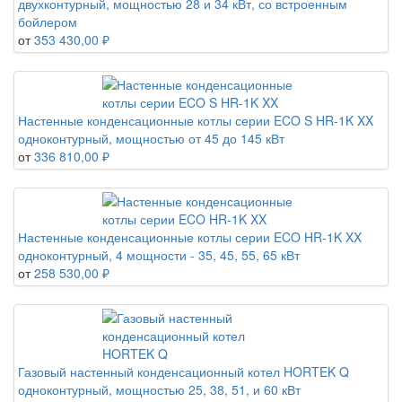
двухконтурный, мощностью 28 и 34 кВт, со встроенным
бойлером
от
353 430,00 ₽
Настенные конденсационные котлы серии ECO S HR-1K XX
одноконтурный, мощностью от 45 до 145 кВт
от
336 810,00 ₽
Настенные конденсационные котлы серии ECO HR-1K XX
одноконтурный, 4 мощности - 35, 45, 55, 65 кВт
от
258 530,00 ₽
Газовый настенный конденсационный котел HORTEK Q
одноконтурный, мощностью 25, 38, 51, и 60 кВт