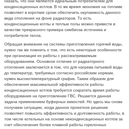
сказать, что они являются идеальным потребителем для
конденсационных котлов. В то же время экономия на топливе
позволяет в короткие сроки обеспечить окупаемость данного
вида отопления на фоне радиаторов. То есть
конденсационные котлы и теплые полы можно привести в
качестве прекрасного примера симбиоза источника и
потребителя тепла.
Обращая внимание на системы приготовления горячей воды,
нужно так же помнить о том, что есть некоторые особенности
при организации их работы с рассматриваемым
оборудованием. Основное отличие от радиаторного
отопления заключается в том, что для нагрева питьевой воды
до температур, требуемых согласно российским нормам,
нужен высокотемпературный график. Таким образом для
обеспечения максимальной эффективности работы
конденсационных котлов требуется сократить время работы
оборудования на приготовление ГВС. Решается данная
задача применением буферных емкостей. Но здесь мы снова
получаем ситуацию, когда данное проектное решение
позволяет повысить эффективность и долговечность работы, в
том числе котельных на основе неконденсационных котлов за
счет обеспечения более плавной работы горелочных