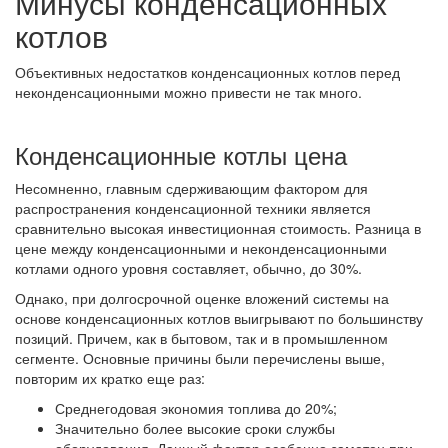
Минусы конденсационных
котлов
Объективных недостатков конденсационных котлов перед
неконденсационными можно привести не так много.
Конденсационные котлы цена
Несомненно, главным сдерживающим фактором для
распространения конденсационной техники является
сравнительно высокая инвестиционная стоимость. Разница в
цене между конденсационными и неконденсационными
котлами одного уровня составляет, обычно, до 30%.
Однако, при долгосрочной оценке вложений системы на
основе конденсационных котлов выигрывают по большинству
позиций. Причем, как в бытовом, так и в промышленном
сегменте. Основные причины были перечислены выше,
повторим их кратко еще раз:
Среднегодовая экономия топлива до 20%;
Значительно более высокие сроки службы
оборудования. Данный фактор особенно заметен при