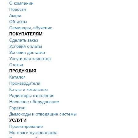
О компании
Новости
Акции
Объекты
Семинары, обучение
ПОКУПАТЕЛЯМ
Сделать заказ
Условия оплаты
Условия доставки
Услуги для клиентов
Статьи
ПРОДУКЦИЯ
Каталог
Производители
Котлы и котельные
Радиаторы отопления
Насосное оборудование
Горелки
Дымоходы и отводящие системы
УСЛУГИ
Проектирование
Монтаж и пусконаладка