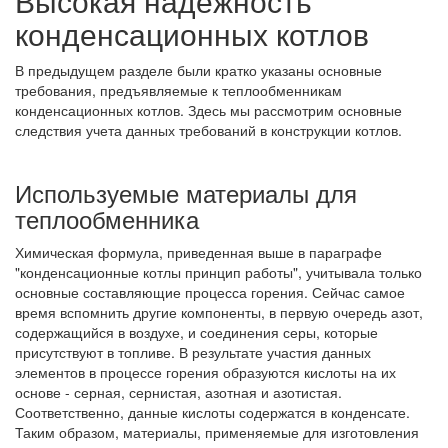
Высокая надежность
конденсационных котлов
В предыдущем разделе были кратко указаны основные
требования, предъявляемые к теплообменникам
конденсационных котлов. Здесь мы рассмотрим основные
следствия учета данных требований в конструкции котлов.
Используемые материалы для
теплообменника
Химическая формула, приведенная выше в параграфе
"конденсационные котлы принцип работы", учитывала только
основные составляющие процесса горения. Сейчас самое
время вспомнить другие компоненты, в первую очередь азот,
содержащийся в воздухе, и соединения серы, которые
присутствуют в топливе. В результате участия данных
элементов в процессе горения образуются кислоты на их
основе - серная, сернистая, азотная и азотистая.
Соответственно, данные кислоты содержатся в конденсате.
Таким образом, материалы, применяемые для изготовления