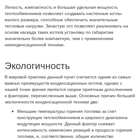
Легкость, компактность и большая удельная мощность
теплообменников позволяет создавать настенные котлы
малого размера, способные обеспечить значительные
тепловые нагрузки. Зачастую это позволяет реализовать на
основе каскада таких котлов установку по габаритам
значительно более компактную, чем с применением
неконденсационной техники.
Экологичность
В мировой практике данный пункт считается одним из самых
важных преимуществ конденсационных котлов, однако с
нашей точки зрения является скорее приятным дополнением
к факторам, перечисленным выше. Основных причин большей
экологичности конденсационной техники две:
Меньшие температуры горения топлива за счет
конструкции теплообменников и широкого диапазона
модуляции мощности. Данный фактор снижает
интенсивность химических реакций в процессе горения
топлива, и, соответственно, общее количество