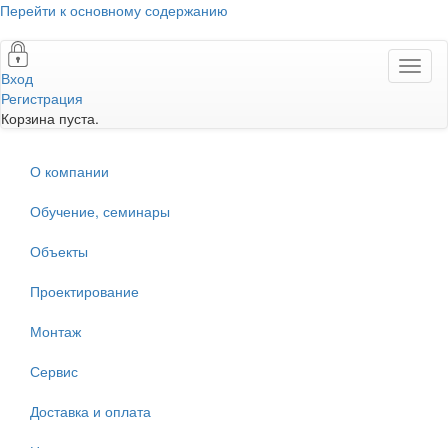
Перейти к основному содержанию
Toggl
Вход
naviga
Регистрация
Корзина пуста.
О компании
Обучение, семинары
Объекты
Проектирование
Монтаж
Сервис
Доставка и оплата