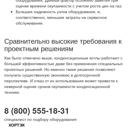
оценке времени окупаемости с учетом роста цен на газ;
Большая надежность узлов оборудования, и,
соответственно, меньшие затраты на сервисное
обслуживание.
Сравнительно высокие требования к
проектным решениям
Как было отмечено выше, конденсационные котлы работают с
бо́льшей эффективностью даже без применения специальных
проектных решений. Но именно такие решения позволяют
получить существенную экономию в долгосрочной
перспективе. И отказ от их использования может привести к
неверной оценке сроков окупаемости конденсационной
техники.
8 (800) 555-18-31
специалист по подбору оборудования
ХОРТЭК