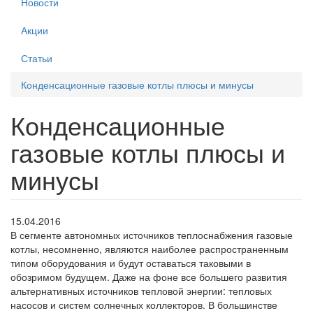
Новости
Акции
Статьи
Конденсационные газовые котлы плюсы и минусы
Конденсационные
газовые котлы плюсы и
минусы
15.04.2016
В сегменте автономных источников теплоснабжения газовые
котлы, несомненно, являются наиболее распространенным
типом оборудования и будут оставаться таковыми в
обозримом будущем. Даже на фоне все большего развития
альтернативных источников тепловой энергии: тепловых
насосов и систем солнечных коллекторов. В большинстве