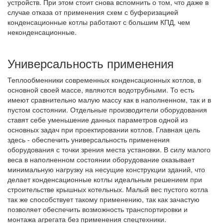
устройств. При этом стоит снова вспомнить о том, что даже в
случае отказа от применения схем с буферизацией
конденсационные котлы работают с большим КПД, чем
неконденсационные.
Универсальность применения
Теплообменники современных конденсационных котлов, в
основной своей массе, являются водотрубными. То есть
имеют сравнительно малую массу как в наполненном, так и в
пустом состоянии. Отдельные производители оборудования
ставят себе уменьшение данных параметров одной из
основных задач при проектировании котлов. Главная цель
здесь - обеспечить универсальность применения
оборудования с точки зрения места установки. В силу малого
веса в наполненном состоянии оборудование оказывает
минимальную нагрузку на несущие конструкции зданий, что
делает конденсационные котлы идеальным решением при
строительстве крышных котельных. Малый вес пустого котла
так же способствует такому применению, так как зачастую
позволяет обеспечить возможность транспортировки и
монтажа агрегата без применения спецтехники.