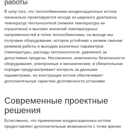
работы
В силу того, что теплообменники конденсационных котлов
изначально проектируются исходя из широкого диапазона
температур теплоносителя (нижняя температура не
ограничена) и высоких значений температурных
напряженностей в топке теплообменника, на выходе мы
получаем оборудование, которое устойчиво к резким сменам
режимов работы и выходам различных параметров
(температуры, расходы теплоносителя, давления) за
допустимые пределы. Несомненно, компоненты безопасности
оборудования, электронные и механические, в обязательном
порядке предусматривают контроль за данными
параметрами, но конструкция котлов обеспечивает
дополнительную гарантию долговечности установки.
Современные проектные
решения
Естественно, что применение конденсационных котлов
предоставляет дополнительные возможности с точки зрения