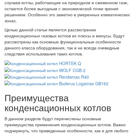
случаев котлы, работающие на природном и сжиженном газе,
остаются более выгодным с экономической точки зрения
решением. Особенно это заметно в умеренных климатических
зонах.
Целью данной статьи является рассмотрение
конденсационных газовых котлов их плюсы и минусы. Будут
рассмотрены как основные функциональные особенности
данного класса оборудования, так и не всегда очевидные
следствия использования таких котлов.
Преимущества
конденсационных котлов
В данном разделе будут перечислены основные
преимущества применения конденсационных котлов. Важно
подчеркнуть, что приведенные особенности, как и для любого