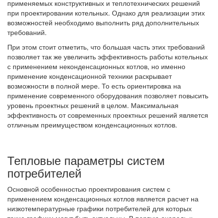
применяемых конструктивных и теплотехнических решений
при проектировании котельных. Однако для реализации этих
возможностей необходимо выполнить ряд дополнительных
требований.
При этом стоит отметить, что большая часть этих требований
позволяет так же увеличить эффективность работы котельных
с применением неконденсационных котлов, но именно
применение конденсационной техники раскрывает
возможности в полной мере. То есть ориентировка на
применение современного оборудования позволяет повысить
уровень проектных решений в целом. Максимальная
эффективность от современных проектных решений является
отличным преимуществом конденсационных котлов.
Тепловые параметры систем
потребителей
Основной особенностью проектирования систем с
применением конденсационных котлов является расчет на
низкотемпературные графики потребителей для которых
такие графики могут быть актуальны. В первую очередь к