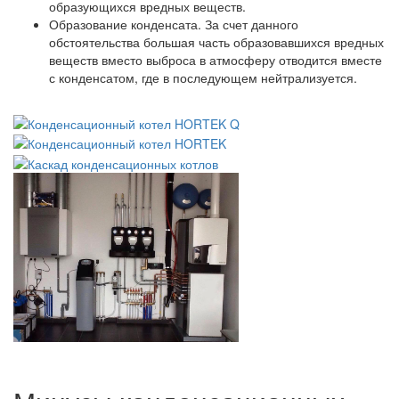
образующихся вредных веществ.
Образование конденсата. За счет данного
обстоятельства большая часть образовавшихся вредных
веществ вместо выброса в атмосферу отводится вместе
с конденсатом, где в последующем нейтрализуется.