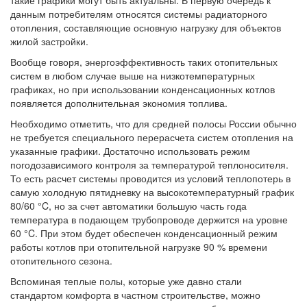
данным потребителям относятся системы радиаторного
отопления, составляющие основную нагрузку для объектов
жилой застройки.
Вообще говоря, энергоэффективность таких отопительных
систем в любом случае выше на низкотемпературных
графиках, но при использовании конденсационных котлов
появляется дополнительная экономия топлива.
Необходимо отметить, что для средней полосы России обычно
не требуется специального перерасчета систем отопления на
указанные графики. Достаточно использовать режим
погодозависимого контроля за температурой теплоносителя.
То есть расчет системы проводится из условий теплопотерь в
самую холодную пятидневку на высокотемпературный график
80/60 °C, но за счет автоматики большую часть года
температура в подающем трубопроводе держится на уровне
60 °C. При этом будет обеспечен конденсационный режим
работы котлов при отопительной нагрузке 90 % времени
отопительного сезона.
Вспоминая теплые полы, которые уже давно стали
стандартом комфорта в частном строительстве, можно