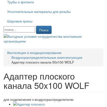
Трубы и фитинги
Уплотнительные материалы для резьбы
Шаровые краны
Поиск
Вентиляция и кондиционирование
Воздухораспределительные комплектующие
Адаптер плоского канала 50x100 WOLF
Адаптер плоского
канала 50x100 WOLF
для подключения к воздухораспределителю