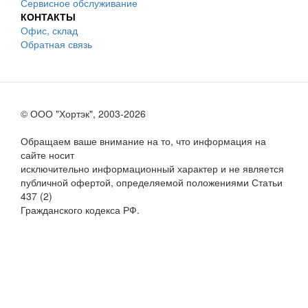
Сервисное обслуживание
КОНТАКТЫ
Офис, склад
Обратная связь
© ООО "Хортэк", 2003-2026
Обращаем ваше внимание на то, что информация на
сайте носит
исключительно информационный характер и не является
публичной офертой, определяемой положениями Статьи
437 (2)
Гражданского кодекса РФ.