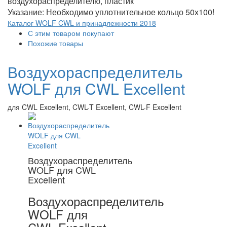
воздухораспределителю, пластик
Указание: Необходимо уплотнительное кольцо 50х100!
Каталог WOLF CWL и принадлежности 2018
С этим товаром покупают
Похожие товары
Воздухораспределитель
WOLF для CWL Excellent
для CWL Excellent, CWL-T Excellent, CWL-F Excellent
Воздухораспределитель
WOLF для CWL
Excellent
Воздухораспределитель
WOLF для