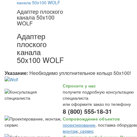
Адаптер плоского
канала 50x100
WOLF
Адаптер
плоского
канала
50x100 WOLF
Указание:
Необходимо уплотнительное кольцо 50х100!
Спросите у нас
получите подробную консультацию
специалиста
или оформите заказ по телефону
8 (800) 555-18-31
Сопровождение объектов
проектирование
, поставка оборудов
монтаж
,
сервис