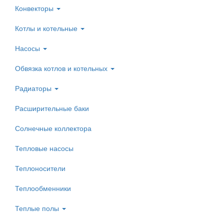
Конвекторы
Котлы и котельные
Насосы
Обвязка котлов и котельных
Радиаторы
Расширительные баки
Солнечные коллектора
Тепловые насосы
Теплоносители
Теплообменники
Теплые полы