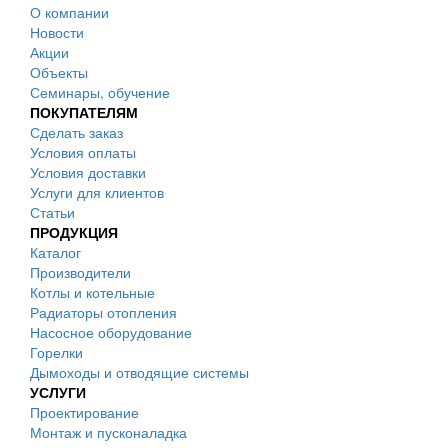
О компании
Новости
Акции
Объекты
Семинары, обучение
ПОКУПАТЕЛЯМ
Сделать заказ
Условия оплаты
Условия доставки
Услуги для клиентов
Статьи
ПРОДУКЦИЯ
Каталог
Производители
Котлы и котельные
Радиаторы отопления
Насосное оборудование
Горелки
Дымоходы и отводящие системы
УСЛУГИ
Проектирование
Монтаж и пусконаладка